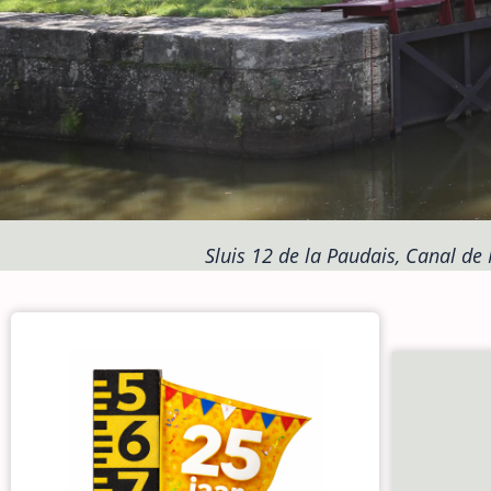
Sluis 12 de la Paudais, Canal de 