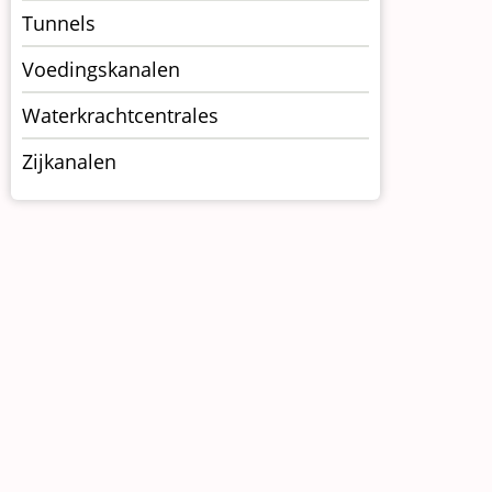
Tunnels
Voedingskanalen
Waterkrachtcentrales
Zijkanalen