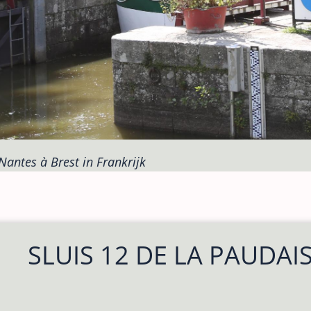
Nantes à Brest in Frankrijk
SLUIS 12 DE LA PAUDAI