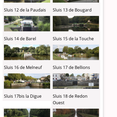
Sluis 12 de la Paudais
Sluis 13 de Bougard
Sluis 14 de Barel
Sluis 15 de la Touche
Sluis 16 de Melneuf
Sluis 17 de Bellions
Sluis 17bis la Digue
Sluis 18 de Redon
Ouest