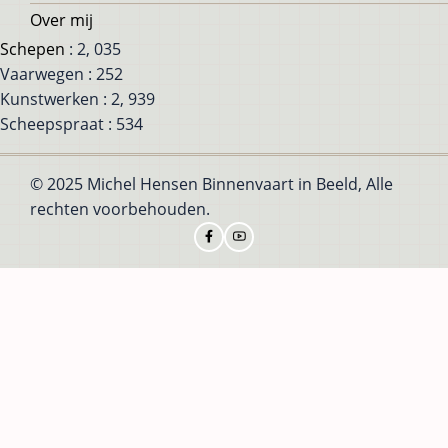
Over mij
Schepen
: 2, 035
Vaarwegen : 252
Kunstwerken : 2, 939
Scheepspraat : 534
© 2025 Michel Hensen Binnenvaart in Beeld, Alle
rechten voorbehouden.