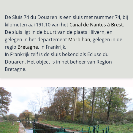
De Sluis 74 du Douaren is een sluis met nummer 74, bij
kilometerraai 191.10 van het
Canal de Nantes à Brest
.
De sluis ligt in de buurt van de plaats Hilvern, en
gelegen in het departement
Morbihan
, gelegen in de
regio
Bretagne
, in Frankrijk.
In Frankrijk zelf is de sluis bekend als Ecluse du
Douaren. Het object is in het beheer van Region
Bretagne.