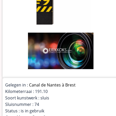
Gelegen in :
Canal de Nantes à Brest
Kilometerraai : 191.10
Soort kunstwerk : sluis
Sluisnummer : 74
Status : is in gebruik