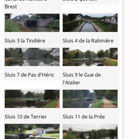
Brest
Sluis 3 la Tindière
Sluis 4 de la Rabinière
Sluis 7 de Pas d'Héric
Sluis 9 le Gue de
l'Atelier
Sluis 10 de Terrier
Sluis 11 de la Prée