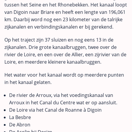
tussen het Seine en het Rhonebekken. Het kanaal loopt
van Digoin naar Briare en heeft een lengte van 196,061
km. Daarbij word nog een 23 kilometer van de talrijke
zijkanalen en verbindingskanalen er bij gerekend.
Op het traject zijn 37 sluizen en nog eens 13 in de
zijkanalen. Drie grote kanaalbruggen, twee over de
rivier de Loire, en een over de Allier, een zijrivier van de
Loire, en meerdere kleinere kanaalbruggen.
Het water voor het kanaal wordt op meerdere punten
in het kanaal gelaten.
De rivier de Arroux, via het voedingskanaal van
Arroux in het Canal du Centre wat er op aansluit.
De Loire via het Canal de Roanne à Digoin
La Besbre
De Abron