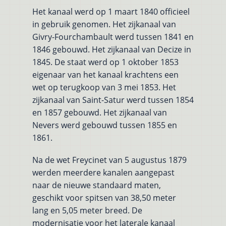
Het kanaal werd op 1 maart 1840 officieel
in gebruik genomen. Het zijkanaal van
Givry-Fourchambault werd tussen 1841 en
1846 gebouwd. Het zijkanaal van Decize in
1845. De staat werd op 1 oktober 1853
eigenaar van het kanaal krachtens een
wet op terugkoop van 3 mei 1853. Het
zijkanaal van Saint-Satur werd tussen 1854
en 1857 gebouwd. Het zijkanaal van
Nevers werd gebouwd tussen 1855 en
1861.
Na de wet Freycinet van 5 augustus 1879
werden meerdere kanalen aangepast
naar de nieuwe standaard maten,
geschikt voor spitsen van 38,50 meter
lang en 5,05 meter breed. De
modernisatie voor het laterale kanaal