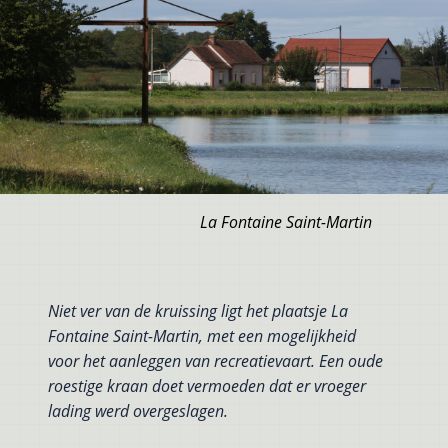
La Fontaine Saint-Martin
Niet ver van de kruissing ligt het plaatsje La
Fontaine Saint-Martin, met een mogelijkheid
voor het aanleggen van recreatievaart. Een oude
roestige kraan doet vermoeden dat er vroeger
lading werd overgeslagen.