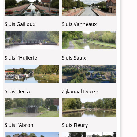
Sluis Gailloux
Sluis Vanneaux
Sluis l'Huilerie
Sluis Saulx
Sluis Decize
Zijkanaal Decize
Sluis l'Abron
Sluis Fleury