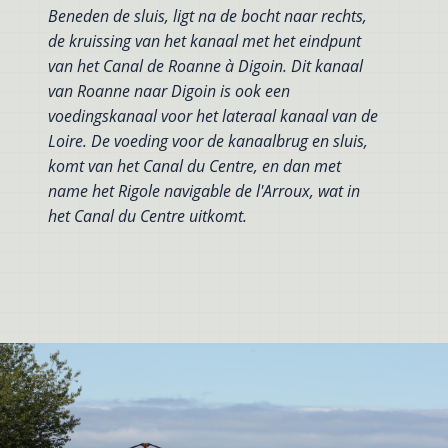
Beneden de sluis, ligt na de bocht naar rechts,
de kruissing van het kanaal met het eindpunt
van het Canal de Roanne à Digoin. Dit kanaal
van Roanne naar Digoin is ook een
voedingskanaal voor het lateraal kanaal van de
Loire. De voeding voor de kanaalbrug en sluis,
komt van het Canal du Centre, en dan met
name het Rigole navigable de l'Arroux, wat in
het Canal du Centre uitkomt.