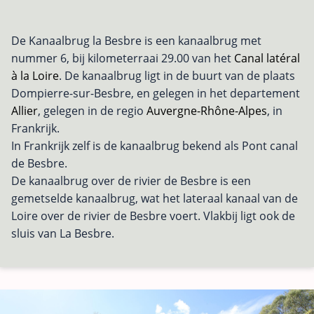
De Kanaalbrug la Besbre is een kanaalbrug met
nummer 6, bij kilometerraai 29.00 van het
Canal latéral
à la Loire
. De kanaalbrug ligt in de buurt van de plaats
Dompierre-sur-Besbre, en gelegen in het departement
Allier
, gelegen in de regio
Auvergne-Rhône-Alpes
, in
Frankrijk.
In Frankrijk zelf is de kanaalbrug bekend als Pont canal
de Besbre.
De kanaalbrug over de rivier de Besbre is een
gemetselde kanaalbrug, wat het lateraal kanaal van de
Loire over de rivier de Besbre voert. Vlakbij ligt ook de
sluis van La Besbre.