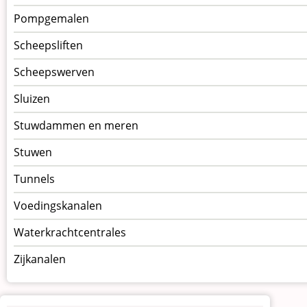
Pompgemalen
Scheepsliften
Scheepswerven
Sluizen
Stuwdammen en meren
Stuwen
Tunnels
Voedingskanalen
Waterkrachtcentrales
Zijkanalen