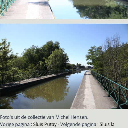
Foto's uit de collectie van Michel Hensen.
Vorige pagina :
Sluis Putay
- Volgende pagina :
Sluis la