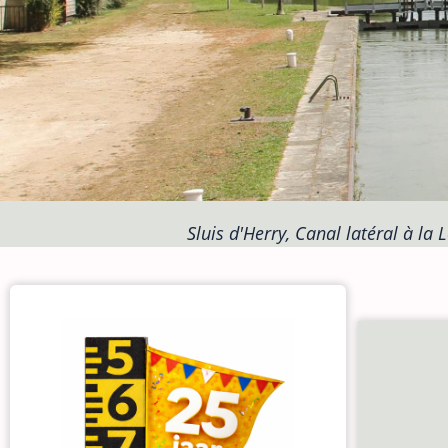
Sluis d'Herry, Canal latéral à la L