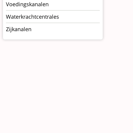
Voedingskanalen
Waterkrachtcentrales
Zijkanalen