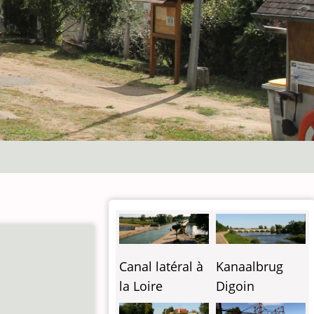
Canal latéral à
Kanaalbrug
la Loire
Digoin