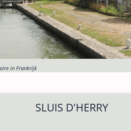
oire in Frankrijk
SLUIS D'HERRY