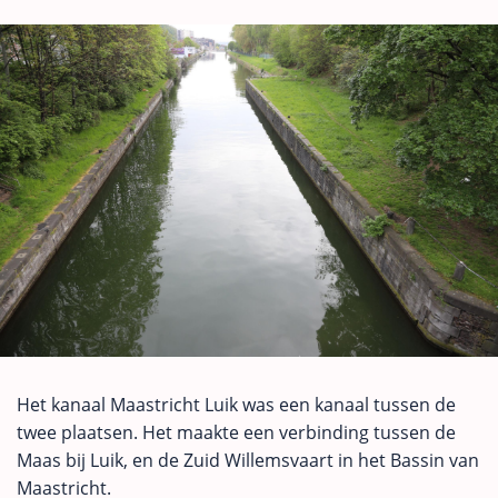
Het kanaal Maastricht Luik was een kanaal tussen de
twee plaatsen. Het maakte een verbinding tussen de
Maas bij Luik, en de Zuid Willemsvaart in het Bassin van
Maastricht.