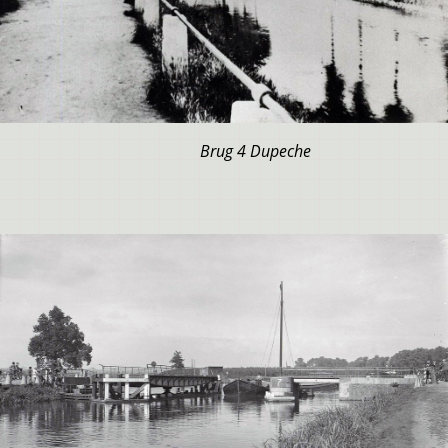
Brug 4 Dupeche