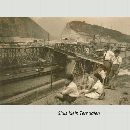
Sluis Klein Ternaaien