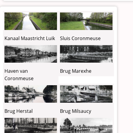
Kanaal Maastricht Luik
Sluis Coronmeuse
Haven van
Brug Marexhe
Coronmeuse
Brug Milsaucy
Brug Herstal