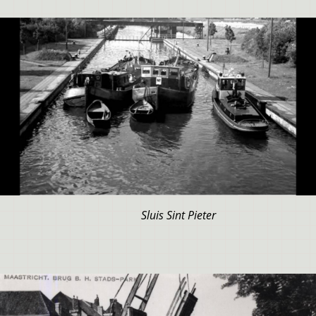
Sluis Sint Pieter