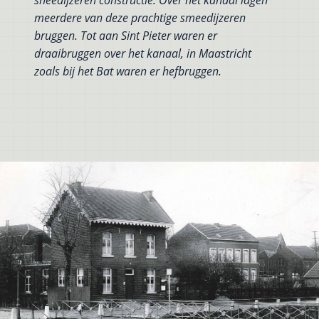
meerdere van deze prachtige smeedijzeren
bruggen. Tot aan Sint Pieter waren er
draaibruggen over het kanaal, in Maastricht
zoals bij het Bat waren er hefbruggen.