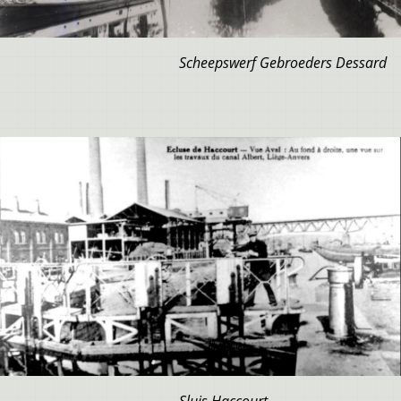
Scheepswerf Gebroeders Dessard