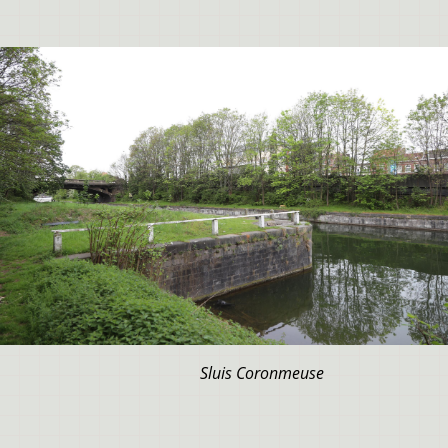
Sluis Coronmeuse