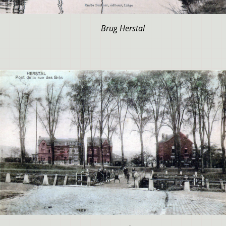
Brug Herstal