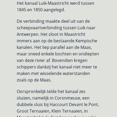
Het kanaal Luik-Maastricht werd tussen
1845 en 1850 aangelegd.
De verbinding maakte deel uit van de
scheepvaartverbinding tussen Luik naar
Antwerpen. Het sloot in Maastricht
immers aan op de bestaande Kempische
kanalen. Het liep parallel aan de Maas,
maar sneed enkele bochten en ondiepten
van deze rivier af. Bovendien kregen
schippers dankzij het kanaal niet meer te
maken met wisselende waterstanden
zoals op de Maas.
Oorspronkelijk telde het kanaal zes
sluizen, namelijk in Coronmeuse, een
dubbele sluis bij Haccourt Devant le Pont,
Groot Ternaaien, Klein Ternaaien, in