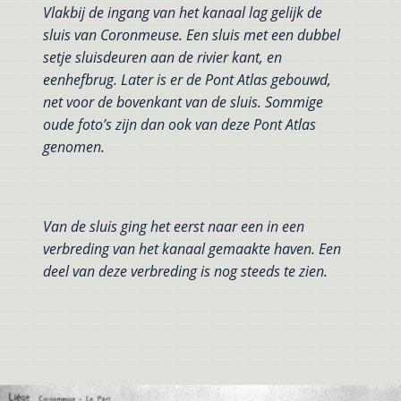
Vlakbij de ingang van het kanaal lag gelijk de
sluis van Coronmeuse. Een sluis met een dubbel
setje sluisdeuren aan de rivier kant, en
eenhefbrug. Later is er de Pont Atlas gebouwd,
net voor de bovenkant van de sluis. Sommige
oude foto’s zijn dan ook van deze Pont Atlas
genomen.
Van de sluis ging het eerst naar een in een
verbreding van het kanaal gemaakte haven. Een
deel van deze verbreding is nog steeds te zien.