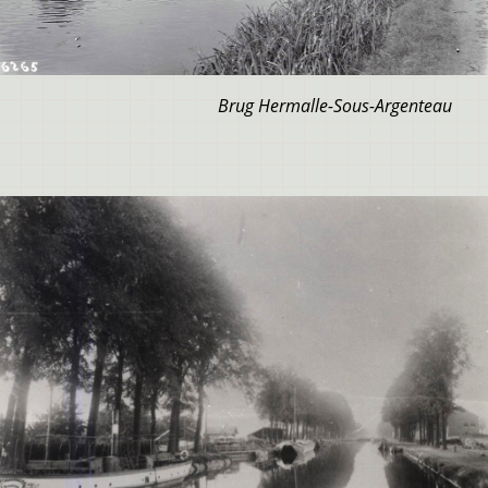
Brug Hermalle-Sous-Argenteau