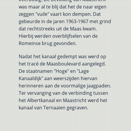
was maar al te blij dat het de naar eigen
zeggen "vuile" vaart kon dempen. Dat
gebeurde in de jaren 1963-1967 met grind
dat rechtstreeks uit de Maas kwam.
Hierbij werden overblijfselen van de
Romeinse brug gevonden.
Nadat het kanaal gedempt was werd op
het tracé de Maasboulevard aangelegd.
De staatnamen "Hoge" en "Lage
Kanaaldijk" aan weerszijden hiervan
herinneren aan de voormalige jaagpaden.
Ter vervanging van de verbinding tussen
het Albertkanaal en Maastricht werd het
kanaal van Ternaaien gegraven.