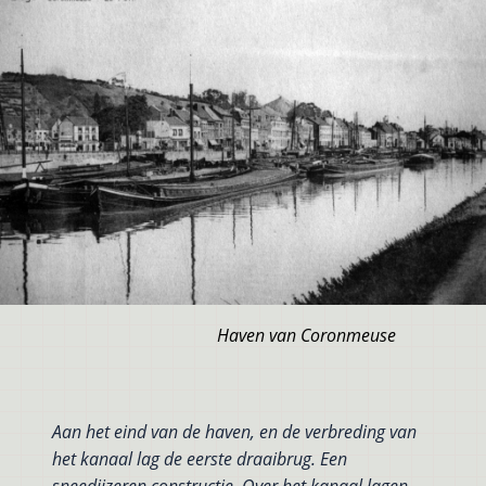
Haven van Coronmeuse
Aan het eind van de haven, en de verbreding van
het kanaal lag de eerste draaibrug. Een
sneedijzeren constructie. Over het kanaal lagen