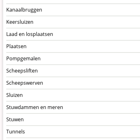
Kanaalbruggen
Keersluizen
Laad en losplaatsen
Plaatsen
Pompgemalen
Scheepsliften
Scheepswerven
Sluizen
Stuwdammen en meren
Stuwen
Tunnels