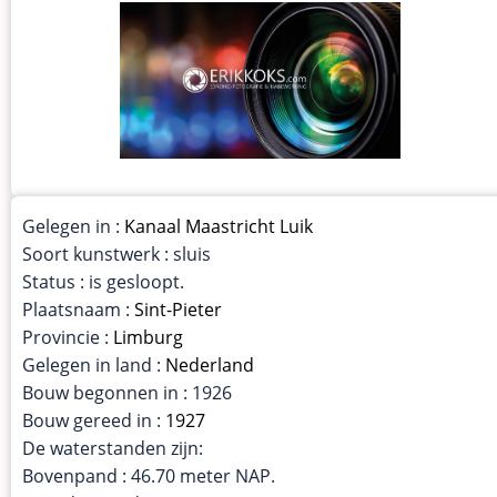
Gelegen in :
Kanaal Maastricht Luik
Soort kunstwerk : sluis
Status : is gesloopt.
Plaatsnaam :
Sint-Pieter
Provincie :
Limburg
Gelegen in land :
Nederland
Bouw begonnen in : 1926
Bouw gereed in :
1927
De waterstanden zijn:
Bovenpand : 46.70 meter NAP.