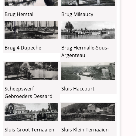
Brug Milsaucy
Brug Herstal
Brug Hermalle-Sous-
Brug 4 Dupeche
Argenteau
Scheepswerf
Sluis Haccourt
Gebroeders Dessard
Sluis Groot Ternaaien
Sluis Klein Ternaaien