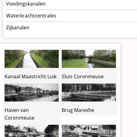
Voedingskanalen
Waterkrachtcentrales
Zijkanalen
Kanaal Maastricht Luik
Sluis Coronmeuse
Haven van
Brug Marexhe
Coronmeuse