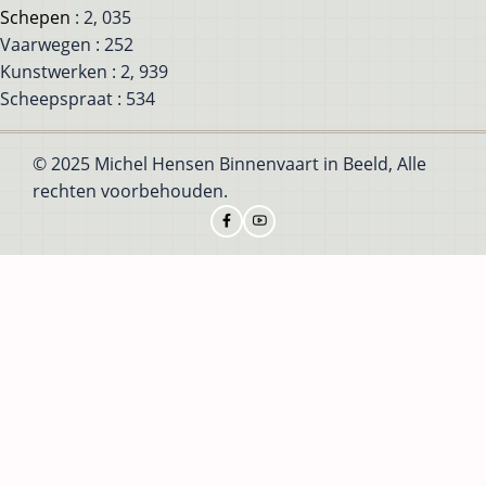
Schepen
: 2, 035
Vaarwegen : 252
Kunstwerken : 2, 939
Scheepspraat : 534
© 2025 Michel Hensen Binnenvaart in Beeld, Alle
rechten voorbehouden.