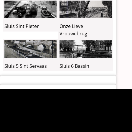
Sluis Sint Pieter
Onze Lieve
Vrouwebrug
Sluis 6 Bassin
Sluis 5 Sint Servaas