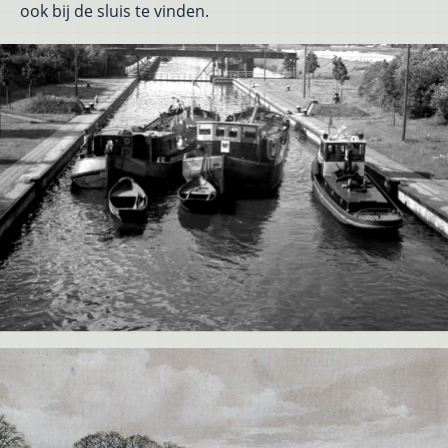
ook bij de sluis te vinden.