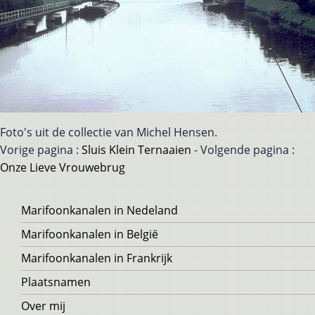
Foto's uit de collectie van Michel Hensen.
Vorige pagina :
Sluis Klein Ternaaien
- Volgende pagina :
Onze Lieve Vrouwebrug
Voet
Marifoonkanalen in Nedeland
Marifoonkanalen in België
Marifoonkanalen in Frankrijk
Plaatsnamen
Over mij