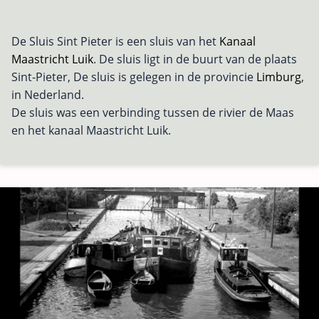
De Sluis Sint Pieter is een sluis van het
Kanaal
Maastricht Luik
. De sluis ligt in de buurt van de plaats
Sint-Pieter, De sluis is gelegen in de provincie
Limburg
,
in Nederland.
De sluis was een verbinding tussen de rivier de Maas
en het kanaal Maastricht Luik.