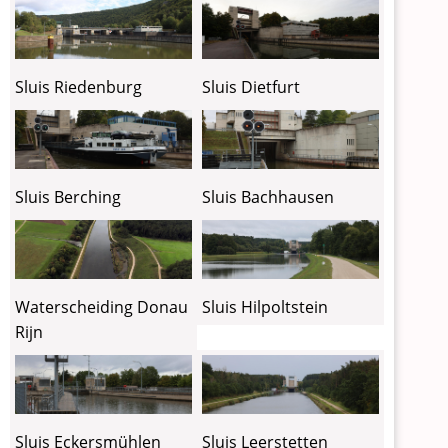
Sluis Riedenburg
Sluis Dietfurt
Sluis Berching
Sluis Bachhausen
Waterscheiding Donau
Sluis Hilpoltstein
Rijn
Sluis Eckersmühlen
Sluis Leerstetten