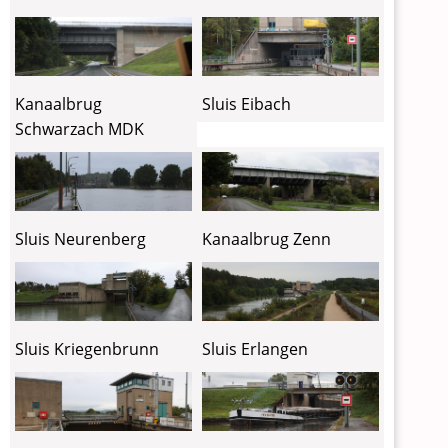
Kanaalbrug
Sluis Eibach
Schwarzach MDK
Sluis Neurenberg
Kanaalbrug Zenn
Sluis Kriegenbrunn
Sluis Erlangen