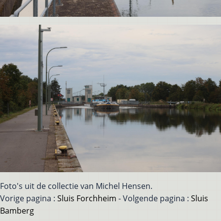
Foto's uit de collectie van Michel Hensen.
Vorige pagina :
Sluis Forchheim
- Volgende pagina :
Sluis
Bamberg