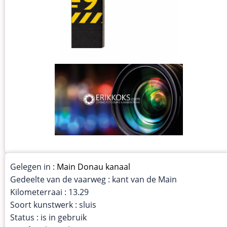
Gelegen in :
Main Donau kanaal
Gedeelte van de vaarweg : kant van de Main
Kilometerraai : 13.29
Soort kunstwerk : sluis
Status : is in gebruik