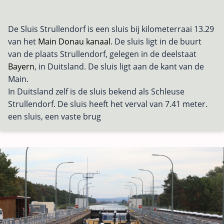
De Sluis Strullendorf is een sluis bij kilometerraai 13.29
van het
Main Donau kanaal
. De sluis ligt in de buurt
van de plaats Strullendorf, gelegen in de deelstaat
Bayern
, in Duitsland. De sluis ligt aan de kant van de
Main.
In Duitsland zelf is de sluis bekend als Schleuse
Strullendorf. De sluis heeft het verval van 7.41 meter.
een sluis, een vaste brug