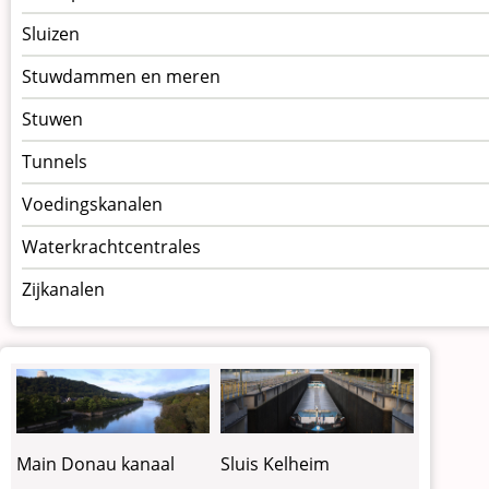
Sluizen
Stuwdammen en meren
Stuwen
Tunnels
Voedingskanalen
Waterkrachtcentrales
Zijkanalen
Sluis Kelheim
Main Donau kanaal