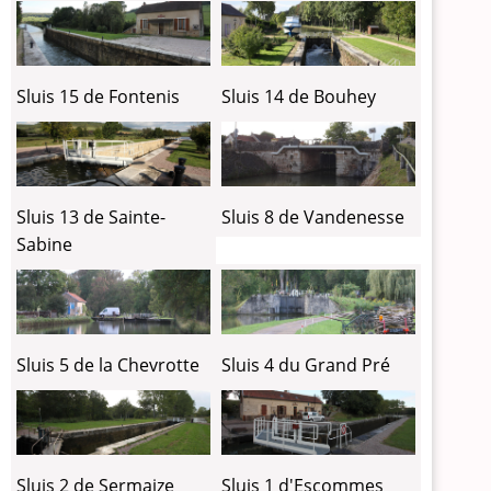
Sluis 15 de Fontenis
Sluis 14 de Bouhey
Sluis 13 de Sainte-
Sluis 8 de Vandenesse
Sabine
Sluis 5 de la Chevrotte
Sluis 4 du Grand Pré
Sluis 2 de Sermaize
Sluis 1 d'Escommes