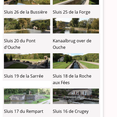
Sluis 26 de la Bussière
Sluis 25 de la Forge
Kanaalbrug over de
Sluis 20 du Pont
Ouche
d'Ouche
Sluis 19 de la Sarrée
Sluis 18 de la Roche
aux Fées
Sluis 17 du Rempart
Sluis 16 de Crugey