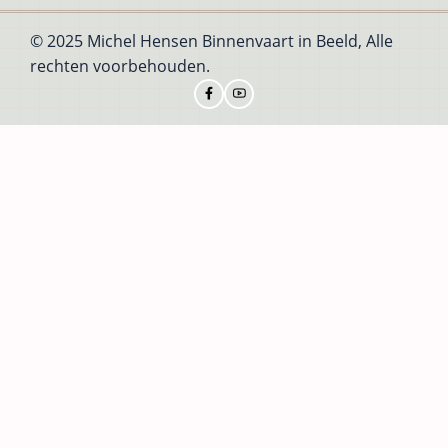
© 2025 Michel Hensen Binnenvaart in Beeld, Alle
rechten voorbehouden.