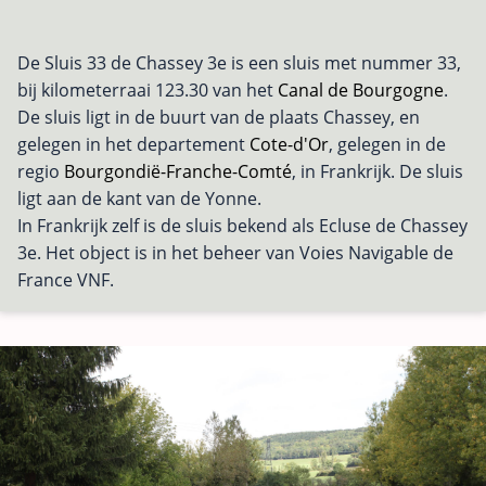
De Sluis 33 de Chassey 3e is een sluis met nummer 33,
bij kilometerraai 123.30 van het
Canal de Bourgogne
.
De sluis ligt in de buurt van de plaats Chassey, en
gelegen in het departement
Cote-d'Or
, gelegen in de
regio
Bourgondië-Franche-Comté
, in Frankrijk. De sluis
ligt aan de kant van de Yonne.
In Frankrijk zelf is de sluis bekend als Ecluse de Chassey
3e. Het object is in het beheer van Voies Navigable de
France VNF.