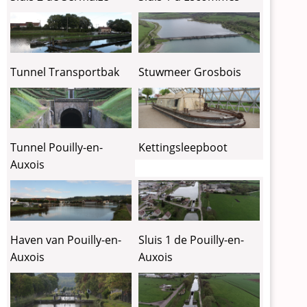
Tunnel Transportbak
Stuwmeer Grosbois
Tunnel Pouilly-en-
Kettingsleepboot
Auxois
Haven van Pouilly-en-
Sluis 1 de Pouilly-en-
Auxois
Auxois