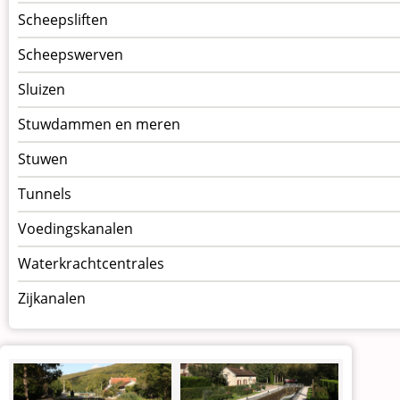
Scheepsliften
Scheepswerven
Sluizen
Stuwdammen en meren
Stuwen
Tunnels
Voedingskanalen
Waterkrachtcentrales
Zijkanalen