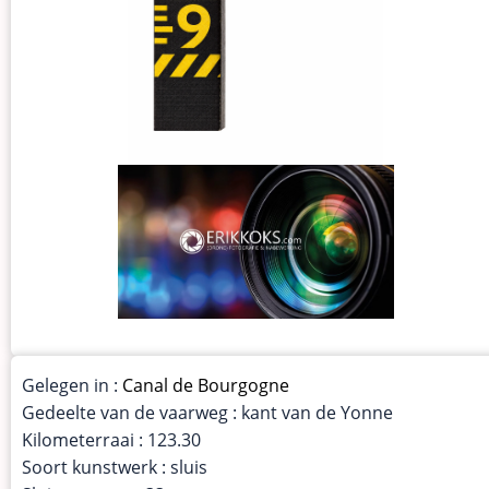
Gelegen in :
Canal de Bourgogne
Gedeelte van de vaarweg : kant van de Yonne
Kilometerraai : 123.30
Soort kunstwerk : sluis