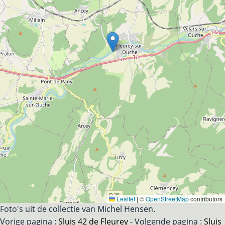
Leaflet
|
©
OpenStreetMap
contributors
Foto's uit de collectie van Michel Hensen.
Vorige pagina :
Sluis 42 de Fleurey
- Volgende pagina :
Sluis