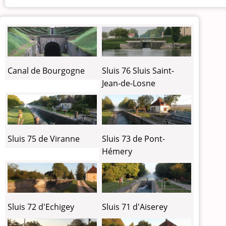
Canal de Bourgogne
Sluis 76 Sluis Saint-
Jean-de-Losne
Sluis 75 de Viranne
Sluis 73 de Pont-
Hémery
Sluis 72 d'Echigey
Sluis 71 d'Aiserey