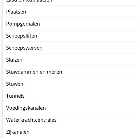
Plaatsen
Pompgemalen
Scheepsliften
Scheepswerven
Sluizen
Stuwdammen en meren
Stuwen
Tunnels
Voedingskanalen
Waterkrachtcentrales
Zijkanalen