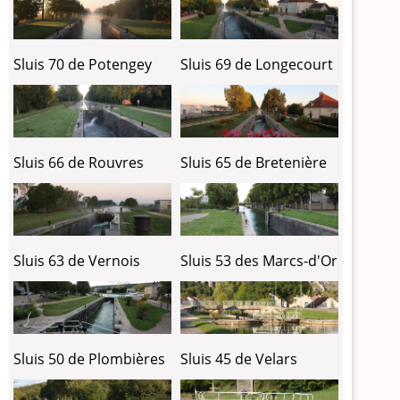
Sluis 70 de Potengey
Sluis 69 de Longecourt
Sluis 66 de Rouvres
Sluis 65 de Bretenière
Sluis 63 de Vernois
Sluis 53 des Marcs-d'Or
Sluis 50 de Plombières
Sluis 45 de Velars