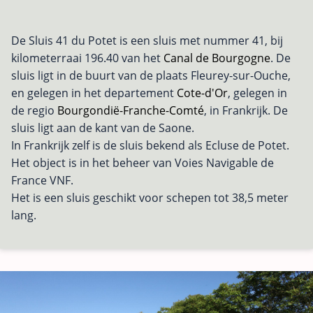
De Sluis 41 du Potet is een sluis met nummer 41, bij
kilometerraai 196.40 van het
Canal de Bourgogne
. De
sluis ligt in de buurt van de plaats Fleurey-sur-Ouche,
en gelegen in het departement
Cote-d'Or
, gelegen in
de regio
Bourgondië-Franche-Comté
, in Frankrijk. De
sluis ligt aan de kant van de Saone.
In Frankrijk zelf is de sluis bekend als Ecluse de Potet.
Het object is in het beheer van Voies Navigable de
France VNF.
Het is een sluis geschikt voor schepen tot 38,5 meter
lang.