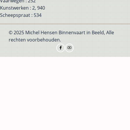
Vaarwegen : 252
Kunstwerken : 2, 940
Scheepspraat : 534
© 2025 Michel Hensen Binnenvaart in Beeld, Alle
rechten voorbehouden.