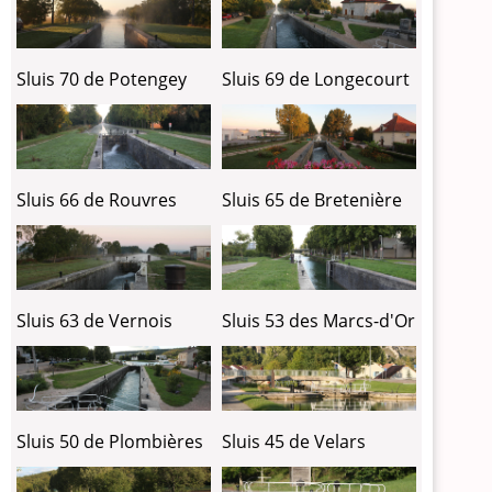
Sluis 70 de Potengey
Sluis 69 de Longecourt
Sluis 66 de Rouvres
Sluis 65 de Bretenière
Sluis 63 de Vernois
Sluis 53 des Marcs-d'Or
Sluis 50 de Plombières
Sluis 45 de Velars