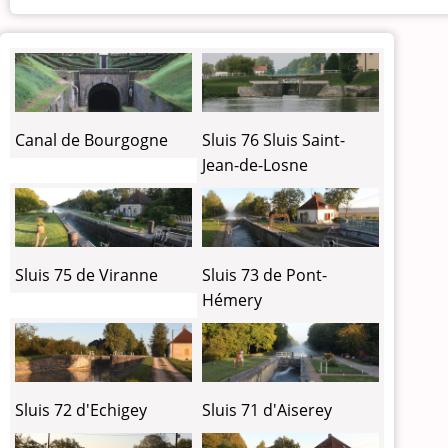
Canal de Bourgogne
Sluis 76 Sluis Saint-
Jean-de-Losne
Sluis 75 de Viranne
Sluis 73 de Pont-
Hémery
Sluis 72 d'Echigey
Sluis 71 d'Aiserey