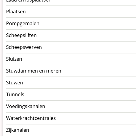
Plaatsen
Pompgemalen
Scheepsliften
Scheepswerven
Sluizen
Stuwdammen en meren
Stuwen
Tunnels
Voedingskanalen
Waterkrachtcentrales
Zijkanalen