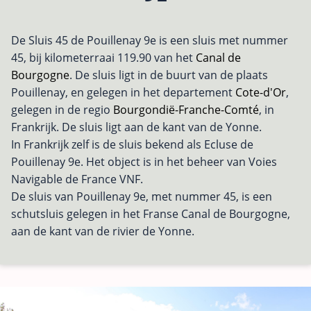
De Sluis 45 de Pouillenay 9e is een sluis met nummer
45, bij kilometerraai 119.90 van het
Canal de
Bourgogne
. De sluis ligt in de buurt van de plaats
Pouillenay, en gelegen in het departement
Cote-d'Or
,
gelegen in de regio
Bourgondië-Franche-Comté
, in
Frankrijk. De sluis ligt aan de kant van de Yonne.
In Frankrijk zelf is de sluis bekend als Ecluse de
Pouillenay 9e. Het object is in het beheer van Voies
Navigable de France VNF.
De sluis van Pouillenay 9e, met nummer 45, is een
schutsluis gelegen in het Franse Canal de Bourgogne,
aan de kant van de rivier de Yonne.