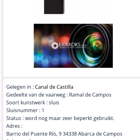
Gelegen in :
Canal de Castilla
Gedeelte van de vaarweg : Ramal de Campos
Soort kunstwerk : sluis
Sluisnummer : 1
Status : word nog maar zeer beperkt gebruikt.
Adres :
Barrio del Puente Río, 9 34338 Abarca de Campos