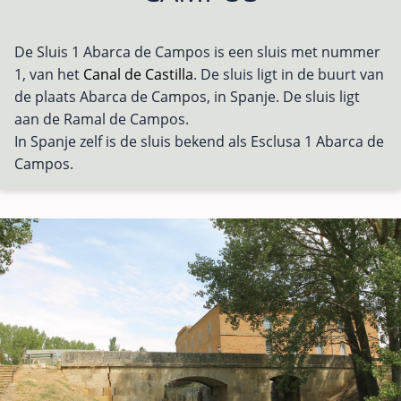
De Sluis 1 Abarca de Campos is een sluis met nummer
1, van het
Canal de Castilla
. De sluis ligt in de buurt van
de plaats Abarca de Campos, in Spanje. De sluis ligt
aan de Ramal de Campos.
In Spanje zelf is de sluis bekend als Esclusa 1 Abarca de
Campos.