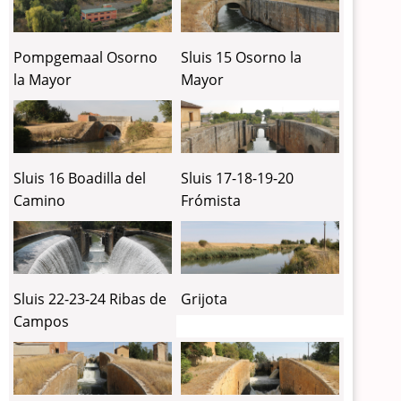
Pompgemaal Osorno
Sluis 15 Osorno la
la Mayor
Mayor
Sluis 16 Boadilla del
Sluis 17-18-19-20
Camino
Frómista
Sluis 22-23-24 Ribas de
Grijota
Campos