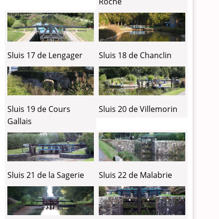
Roche
Sluis 17 de Lengager
Sluis 18 de Chanclin
Sluis 19 de Cours
Sluis 20 de Villemorin
Gallais
Sluis 21 de la Sagerie
Sluis 22 de Malabrie