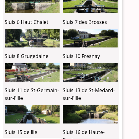
Sluis 6 Haut Chalet
Sluis 7 des Brosses
Sluis 8 Grugedaine
Sluis 10 Fresnay
Sluis 11 de St-Germain-
Sluis 13 de St-Medard-
sur-l'Ille
sur-l'Ille
Sluis 15 de Ille
Sluis 16 de Haute-