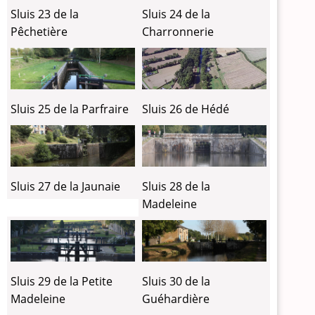
Sluis 24 de la
Sluis 23 de la
Charronnerie
Pêchetière
Sluis 26 de Hédé
Sluis 25 de la Parfraire
Sluis 27 de la Jaunaie
Sluis 28 de la
Madeleine
Sluis 29 de la Petite
Sluis 30 de la
Madeleine
Guéhardière