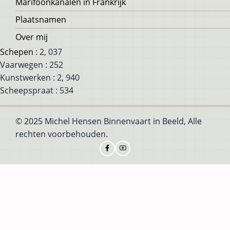
Marifoonkanalen in Frankrijk
Plaatsnamen
Over mij
Schepen
: 2, 037
Vaarwegen : 252
Kunstwerken : 2, 940
Scheepspraat : 534
© 2025 Michel Hensen Binnenvaart in Beeld, Alle
rechten voorbehouden.