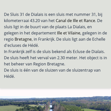
De Sluis 31 de Dialais is een sluis met nummer 31, bij
kilometerraai 43.20 van het
Canal de Ille et Rance
. De
sluis ligt in de buurt van de plaats La Dialais, en
gelegen in het departement
Ille et Vilaine
, gelegen in de
regio
Bretagne
, in Frankrijk. De sluis ligt aan de Echelle
d'ecluses de Hédé.
In Frankrijk zelf is de sluis bekend als Ecluse de Dialais.
De sluis heeft het verval van 2.30 meter. Het object is in
het beheer van Region Bretagne.
De sluis is één van de sluizen van de sluizentrap van
Hédé.