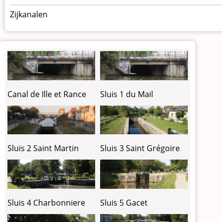
Zijkanalen
Canal de Ille et Rance
Sluis 1 du Mail
Sluis 2 Saint Martin
Sluis 3 Saint Grégoire
Sluis 4 Charbonniere
Sluis 5 Gacet