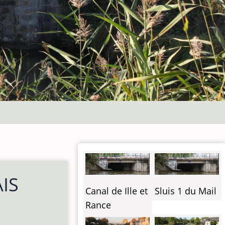
IS
Canal de Ille et
Sluis 1 du Mail
Rance