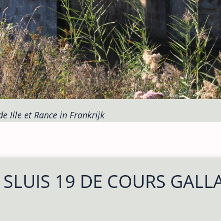
e Ille et Rance in Frankrijk
SLUIS 19 DE COURS GALLA