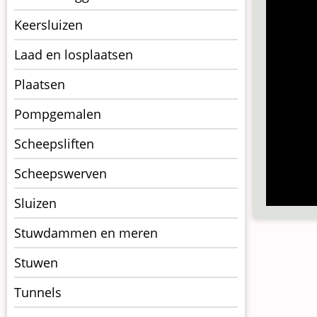
Keersluizen
Laad en losplaatsen
Plaatsen
Pompgemalen
Scheepsliften
Scheepswerven
Sluizen
Stuwdammen en meren
Stuwen
Tunnels