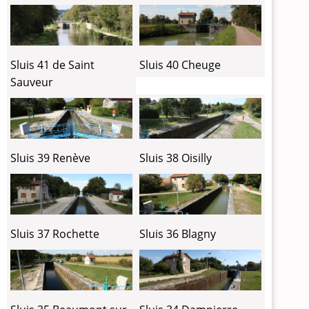
Sluis 41 de Saint
Sluis 40 Cheuge
Sauveur
Sluis 39 Renève
Sluis 38 Oisilly
Sluis 37 Rochette
Sluis 36 Blagny