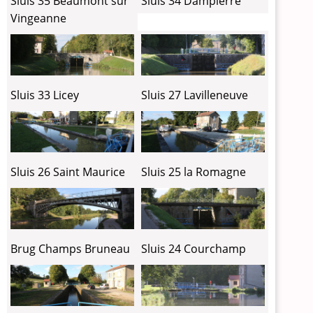
Sluis 35 Beaumont sur
Sluis 34 Dampierre
Vingeanne
Sluis 33 Licey
Sluis 27 Lavilleneuve
Sluis 26 Saint Maurice
Sluis 25 la Romagne
Brug Champs Bruneau
Sluis 24 Courchamp