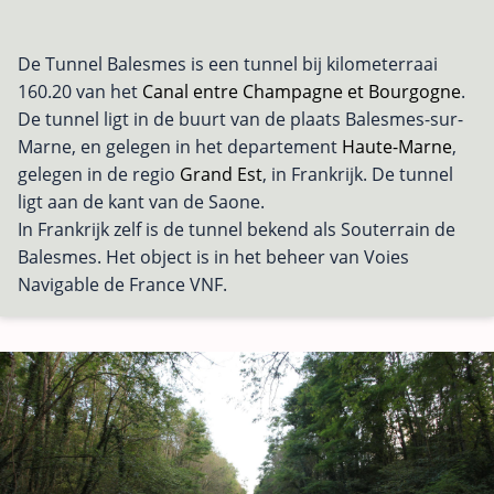
De Tunnel Balesmes is een tunnel bij kilometerraai
160.20 van het
Canal entre Champagne et Bourgogne
.
De tunnel ligt in de buurt van de plaats Balesmes-sur-
Marne, en gelegen in het departement
Haute-Marne
,
gelegen in de regio
Grand Est
, in Frankrijk. De tunnel
ligt aan de kant van de Saone.
In Frankrijk zelf is de tunnel bekend als Souterrain de
Balesmes. Het object is in het beheer van Voies
Navigable de France VNF.