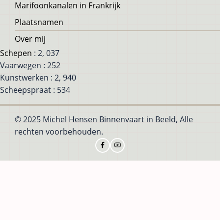
Marifoonkanalen in Frankrijk
Plaatsnamen
Over mij
Schepen
: 2, 037
Vaarwegen : 252
Kunstwerken : 2, 940
Scheepspraat : 534
© 2025 Michel Hensen Binnenvaart in Beeld, Alle
rechten voorbehouden.