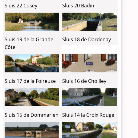
Sluis 22 Cusey
Sluis 20 Badin
Sluis 19 de la Grande
Sluis 18 de Dardenay
Côte
Sluis 17 de la Foireuse
Sluis 16 de Choilley
Sluis 15 de Dommarien
Sluis 14 la Croix Rouge