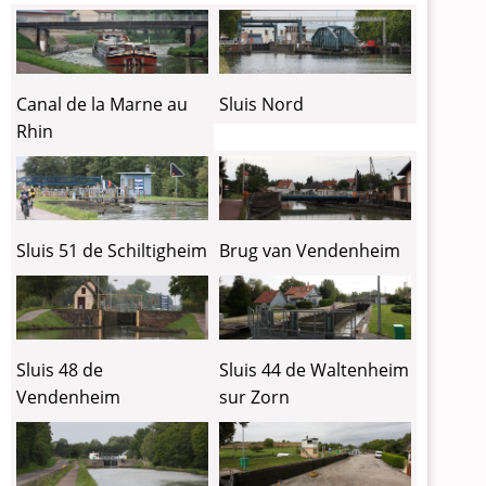
Canal de la Marne au
Sluis Nord
Rhin
Sluis 51 de Schiltigheim
Brug van Vendenheim
Sluis 48 de
Sluis 44 de Waltenheim
Vendenheim
sur Zorn