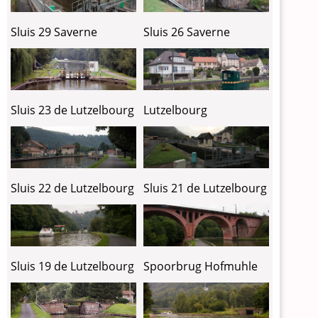
Sluis 29 Saverne
Sluis 26 Saverne
Sluis 23 de Lutzelbourg
Lutzelbourg
Sluis 22 de Lutzelbourg
Sluis 21 de Lutzelbourg
Sluis 19 de Lutzelbourg
Spoorbrug Hofmuhle