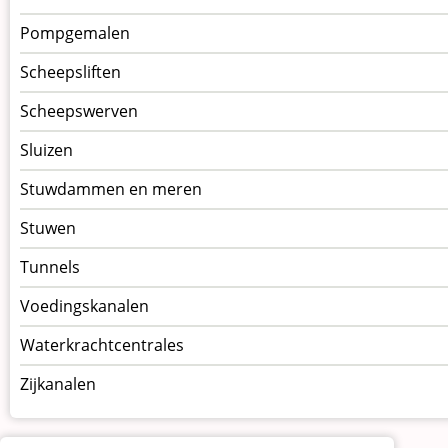
Pompgemalen
Scheepsliften
Scheepswerven
Sluizen
Stuwdammen en meren
Stuwen
Tunnels
Voedingskanalen
Waterkrachtcentrales
Zijkanalen