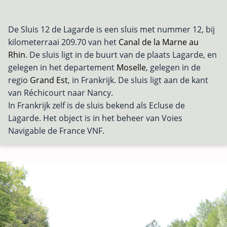
De Sluis 12 de Lagarde is een sluis met nummer 12, bij
kilometerraai 209.70 van het
Canal de la Marne au
Rhin
. De sluis ligt in de buurt van de plaats Lagarde, en
gelegen in het departement
Moselle
, gelegen in de
regio
Grand Est
, in Frankrijk. De sluis ligt aan de kant
van Réchicourt naar Nancy.
In Frankrijk zelf is de sluis bekend als Ecluse de
Lagarde. Het object is in het beheer van Voies
Navigable de France VNF.