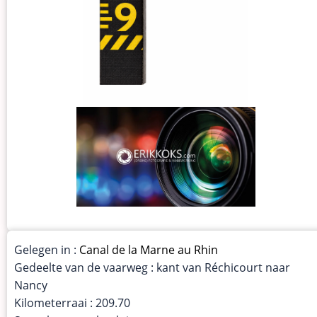
Gelegen in :
Canal de la Marne au Rhin
Gedeelte van de vaarweg : kant van Réchicourt naar
Nancy
Kilometerraai : 209.70