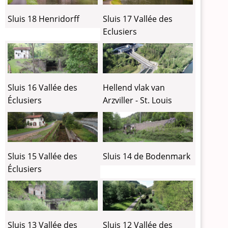
Sluis 18 Henridorff
Sluis 17 Vallée des
Eclusiers
Sluis 16 Vallée des
Hellend vlak van
Éclusiers
Arzviller - St. Louis
Sluis 15 Vallée des
Sluis 14 de Bodenmark
Éclusiers
Sluis 13 Vallée des
Sluis 12 Vallée des