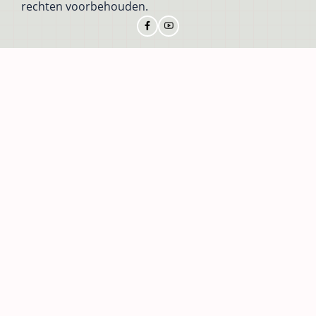
rechten voorbehouden.