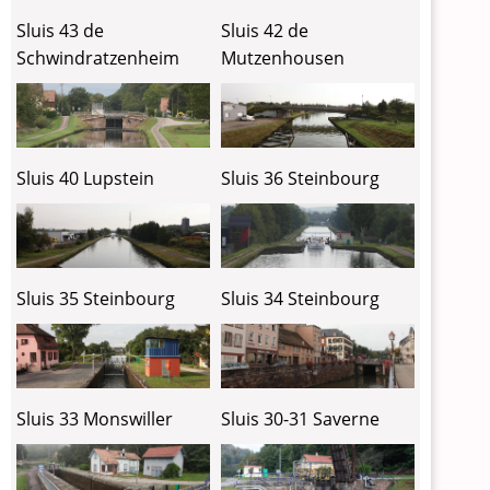
Sluis 43 de
Sluis 42 de
Schwindratzenheim
Mutzenhousen
Sluis 40 Lupstein
Sluis 36 Steinbourg
Sluis 35 Steinbourg
Sluis 34 Steinbourg
Sluis 30-31 Saverne
Sluis 33 Monswiller