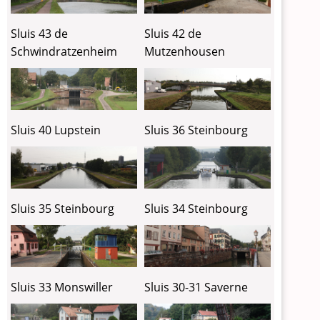
Sluis 43 de
Sluis 42 de
Schwindratzenheim
Mutzenhousen
Sluis 40 Lupstein
Sluis 36 Steinbourg
Sluis 35 Steinbourg
Sluis 34 Steinbourg
Sluis 30-31 Saverne
Sluis 33 Monswiller