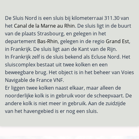
De Sluis Nord is een sluis bij kilometerraai 311.30 van
het
Canal de la Marne au Rhin
. De sluis ligt in de buurt
van de plaats Strasbourg, en gelegen in het
departement
Bas-Rhin
, gelegen in de regio
Grand Est
,
in Frankrijk. De sluis ligt aan de Kant van de Rijn.
In Frankrijk zelf is de sluis bekend als Ecluse Nord. Het
sluiscomplex bestaat uit twee kolken en een
beweegbare brug. Het object is in het beheer van Voies
Navigable de France VNF.
Er liggen twee kolken naast elkaar, maar alleen de
noorderlijke kolk is in gebruik voor de scheepvaart. De
andere kolk is niet meer in gebruik. Aan de zuidzijde
van het havengebied is er nog een sluis.