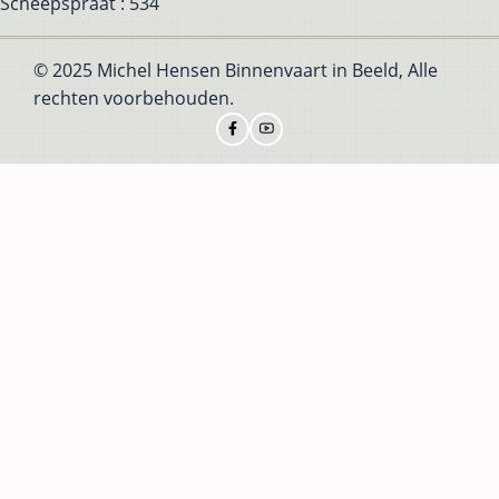
Scheepspraat : 534
© 2025 Michel Hensen Binnenvaart in Beeld, Alle
rechten voorbehouden.