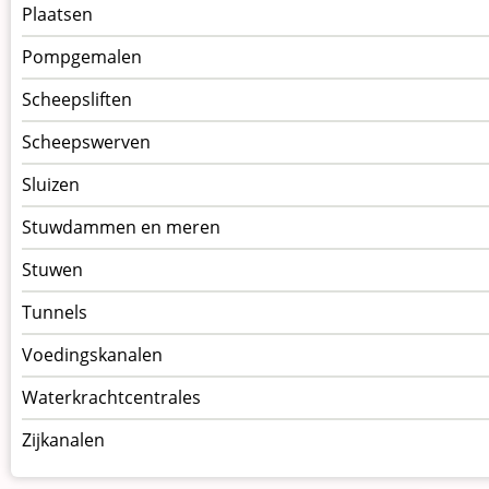
Plaatsen
Pompgemalen
Scheepsliften
Scheepswerven
Sluizen
Stuwdammen en meren
Stuwen
Tunnels
Voedingskanalen
Waterkrachtcentrales
Zijkanalen