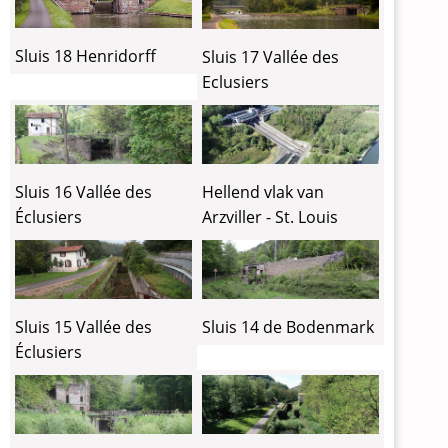
Sluis 18 Henridorff
Sluis 17 Vallée des
Eclusiers
Sluis 16 Vallée des
Hellend vlak van
Éclusiers
Arzviller - St. Louis
Sluis 15 Vallée des
Sluis 14 de Bodenmark
Éclusiers