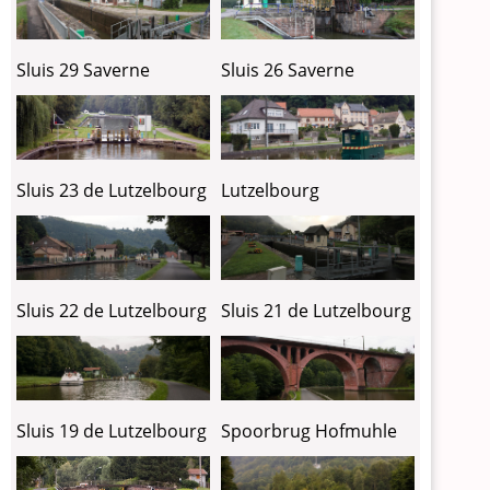
Sluis 29 Saverne
Sluis 26 Saverne
Sluis 23 de Lutzelbourg
Lutzelbourg
Sluis 22 de Lutzelbourg
Sluis 21 de Lutzelbourg
Sluis 19 de Lutzelbourg
Spoorbrug Hofmuhle