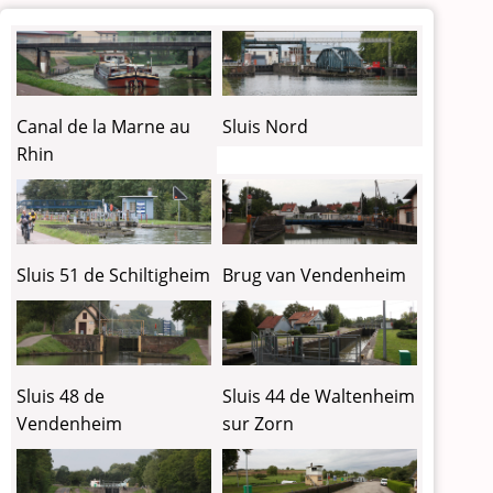
Canal de la Marne au
Sluis Nord
Rhin
Sluis 51 de Schiltigheim
Brug van Vendenheim
Sluis 48 de
Sluis 44 de Waltenheim
Vendenheim
sur Zorn