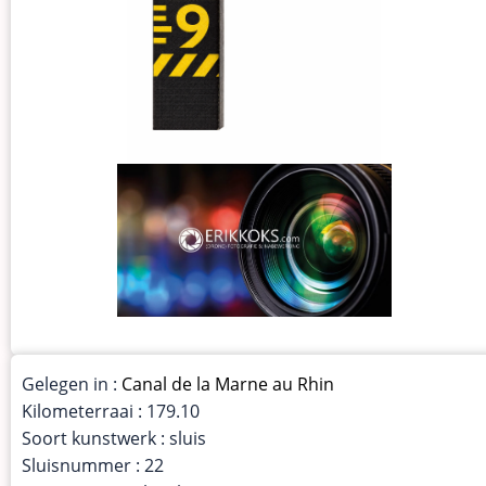
Gelegen in :
Canal de la Marne au Rhin
Kilometerraai : 179.10
Soort kunstwerk : sluis
Sluisnummer : 22