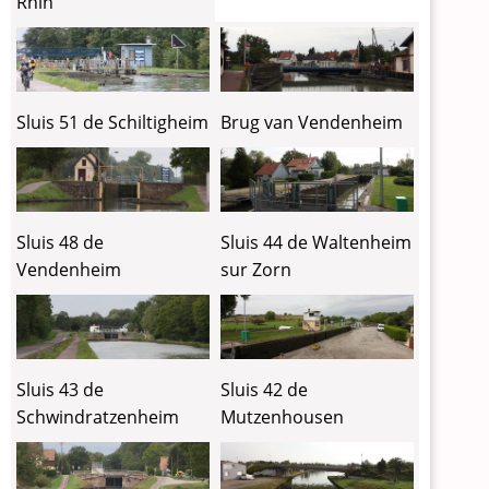
Rhin
Sluis 51 de Schiltigheim
Brug van Vendenheim
Sluis 48 de
Sluis 44 de Waltenheim
Vendenheim
sur Zorn
Sluis 43 de
Sluis 42 de
Schwindratzenheim
Mutzenhousen