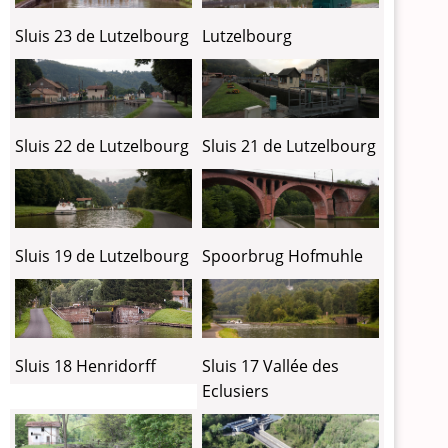
Sluis 23 de Lutzelbourg
Lutzelbourg
Sluis 22 de Lutzelbourg
Sluis 21 de Lutzelbourg
Sluis 19 de Lutzelbourg
Spoorbrug Hofmuhle
Sluis 18 Henridorff
Sluis 17 Vallée des
Eclusiers