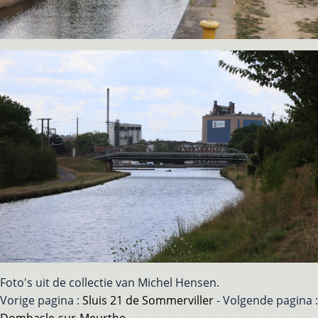
Foto's uit de collectie van Michel Hensen.
Vorige pagina :
Sluis 21 de Sommerviller
- Volgende pagina :
Dombasle-sur-Meurthe