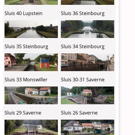
Sluis 40 Lupstein
Sluis 36 Steinbourg
Sluis 35 Steinbourg
Sluis 34 Steinbourg
Sluis 30-31 Saverne
Sluis 33 Monswiller
Sluis 29 Saverne
Sluis 26 Saverne