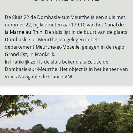
De Sluis 22 de Dombasle-sur-Meurthe is een sluis met
nummer 22, bij kilometerraai 179.10 van het
Canal de
la Marne au Rhin
. De sluis ligt in de buurt van de plaats
Dombasle-sur-Meurthe, en gelegen in het
departement
Meurthe-et-Moselle
, gelegen in de regio
Grand Est
, in Frankrijk.
In Frankrijk zelf is de sluis bekend als Ecluse de
Dombasle-sur-Meurthe. Het object is in het beheer van
Voies Navigable de France VNF.