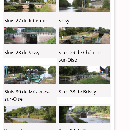
Sluis 27 de Ribemont
Sissy
Sluis 28 de Sissy
Sluis 29 de Châtillon-
sur-Oise
Sluis 30 de Mézières-
Sluis 33 de Brissy
sur-Oise