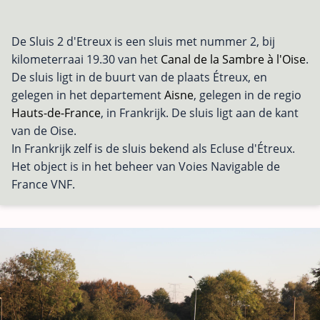
De Sluis 2 d'Etreux is een sluis met nummer 2, bij
kilometerraai 19.30 van het
Canal de la Sambre à l'Oise
.
De sluis ligt in de buurt van de plaats Étreux, en
gelegen in het departement
Aisne
, gelegen in de regio
Hauts-de-France
, in Frankrijk. De sluis ligt aan de kant
van de Oise.
In Frankrijk zelf is de sluis bekend als Ecluse d'Étreux.
Het object is in het beheer van Voies Navigable de
France VNF.