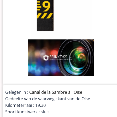
Gelegen in :
Canal de la Sambre à l'Oise
Gedeelte van de vaarweg : kant van de Oise
Kilometerraai : 19.30
Soort kunstwerk : sluis