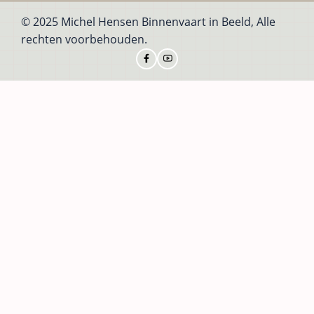
© 2025 Michel Hensen Binnenvaart in Beeld, Alle
rechten voorbehouden.