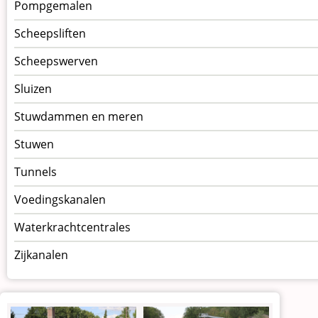
Pompgemalen
Scheepsliften
Scheepswerven
Sluizen
Stuwdammen en meren
Stuwen
Tunnels
Voedingskanalen
Waterkrachtcentrales
Zijkanalen