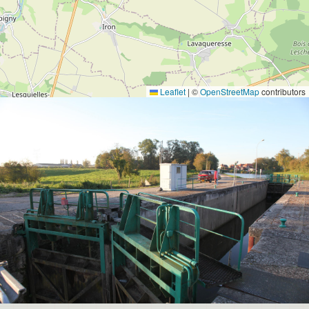
Leaflet
|
©
OpenStreetMap
contributors