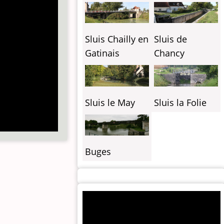
Sluis Chailly en
Sluis de
Gatinais
Chancy
Sluis le May
Sluis la Folie
Buges