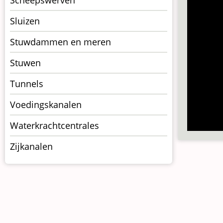
Sluizen
Stuwdammen en meren
Stuwen
Tunnels
Voedingskanalen
Waterkrachtcentrales
Zijkanalen