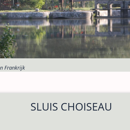
n Frankrijk
SLUIS CHOISEAU