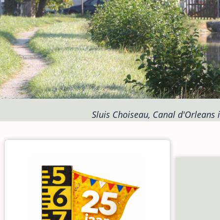
Sluis Choiseau, Canal d'Orleans i