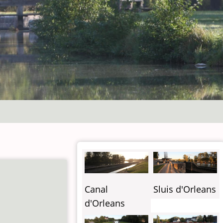
Canal
Sluis d'Orleans
d'Orleans