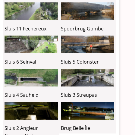
Sluis 11 Fechereux
Spoorbrug Gombe
Sluis 6 Seinval
Sluis 5 Colonster
Sluis 4 Sauheid
Sluis 3 Streupas
Sluis 2 Angleur
Brug Belle Île