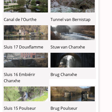
Canal de l'Ourthe
Tunnel van Bernistap
Sluis 17 Douxflamme
Stuw van Chanxhe
Sluis 16 Embiérir
Brug Chanxhe
Chanxhe
Sluis 15 Poulseur
Brug Poulseur