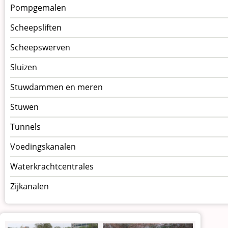
Pompgemalen
Scheepsliften
Scheepswerven
Sluizen
Stuwdammen en meren
Stuwen
Tunnels
Voedingskanalen
Waterkrachtcentrales
Zijkanalen