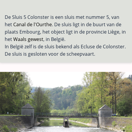
De Sluis 5 Colonster is een sluis met nummer 5, van
het
Canal de l'Ourthe
. De sluis ligt in de buurt van de
plaats Embourg, het object ligt in de provincie Liège, in
het
Waals gewest
, in België.
In België zelf is de sluis bekend als Ecluse de Colonster.
De sluis is gesloten voor de scheepvaart.