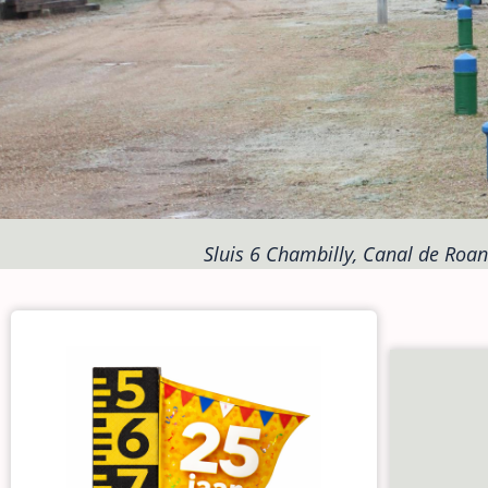
Sluis 6 Chambilly, Canal de Roan