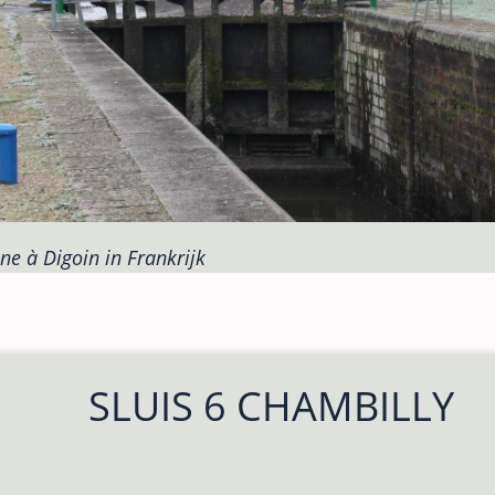
ne à Digoin in Frankrijk
SLUIS 6 CHAMBILLY