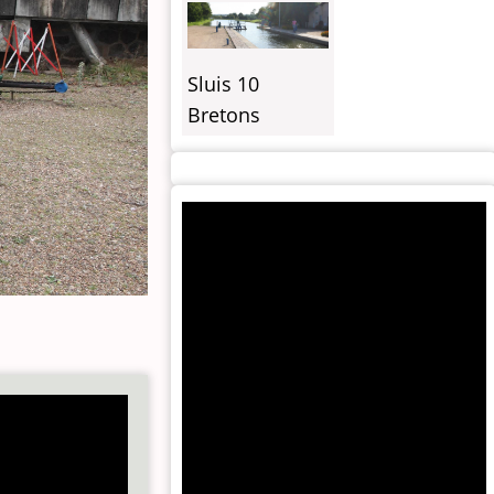
Sluis 10
Bretons