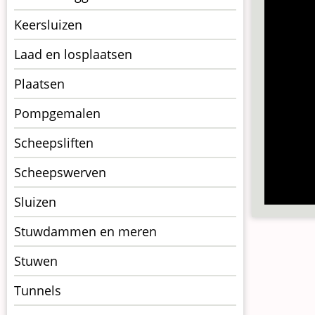
Keersluizen
Laad en losplaatsen
Plaatsen
Pompgemalen
Scheepsliften
Scheepswerven
Sluizen
Stuwdammen en meren
Stuwen
Tunnels