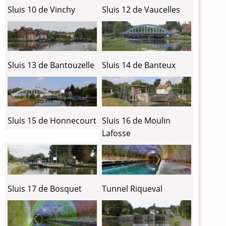
Sluis 10 de Vinchy
Sluis 12 de Vaucelles
Sluis 13 de Bantouzelle
Sluis 14 de Banteux
Sluis 15 de Honnecourt
Sluis 16 de Moulin
Lafosse
Tunnel Riqueval
Sluis 17 de Bosquet