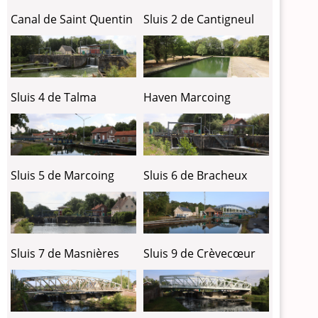
Canal de Saint Quentin
Sluis 2 de Cantigneul
Sluis 4 de Talma
Haven Marcoing
Sluis 5 de Marcoing
Sluis 6 de Bracheux
Sluis 7 de Masnières
Sluis 9 de Crèvecœur