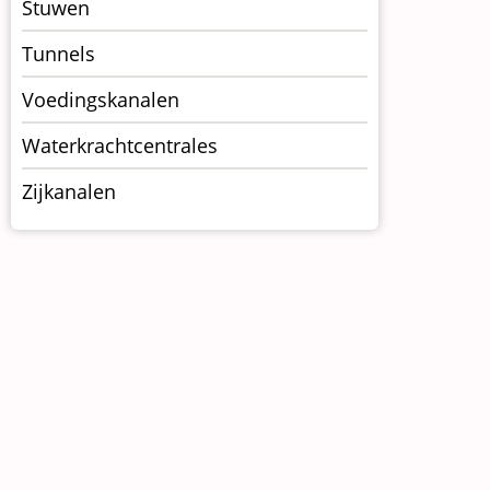
Stuwen
Tunnels
Voedingskanalen
Waterkrachtcentrales
Zijkanalen