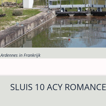
Ardennes in Frankrijk
SLUIS 10 ACY ROMANC