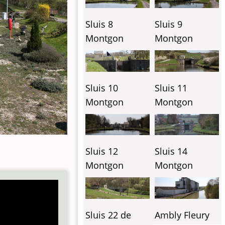
Sluis 8
Sluis 9
Montgon
Montgon
Sluis 10
Sluis 11
Montgon
Montgon
Sluis 12
Sluis 14
Montgon
Montgon
Sluis 22 de
Ambly Fleury