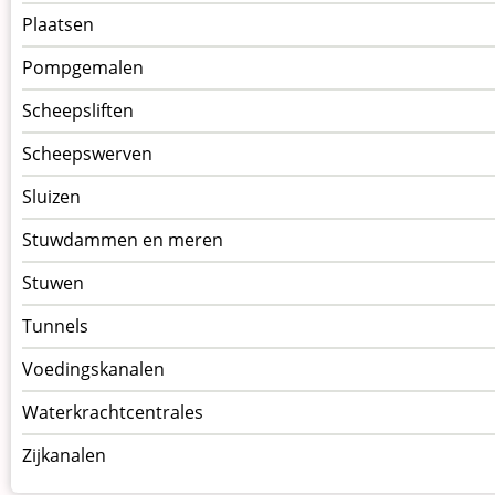
Plaatsen
Pompgemalen
Scheepsliften
Scheepswerven
Sluizen
Stuwdammen en meren
Stuwen
Tunnels
Voedingskanalen
Waterkrachtcentrales
Zijkanalen