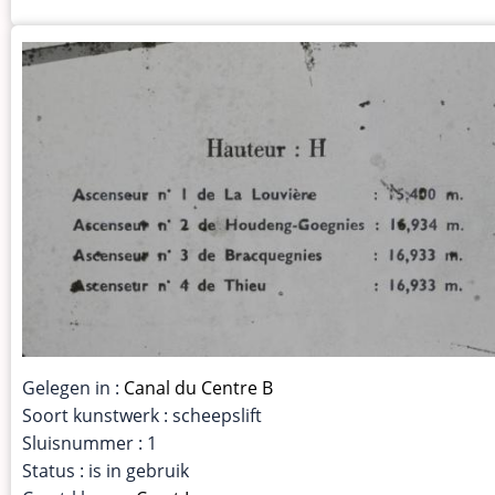
Gelegen in :
Canal du Centre B
Soort kunstwerk : scheepslift
Sluisnummer : 1
Status : is in gebruik