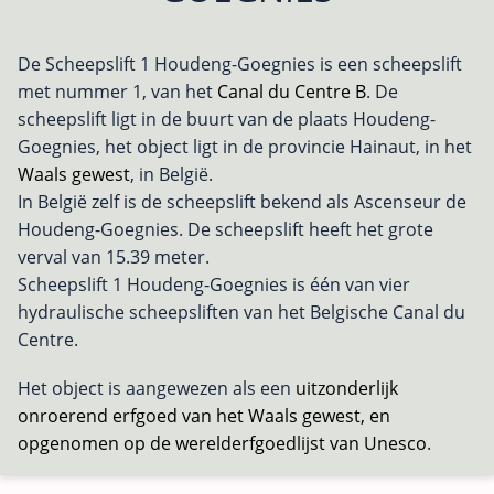
De Scheepslift 1 Houdeng-Goegnies is een scheepslift
met nummer 1, van het
Canal du Centre B
. De
scheepslift ligt in de buurt van de plaats Houdeng-
Goegnies, het object ligt in de provincie Hainaut, in het
Waals gewest
, in België.
In België zelf is de scheepslift bekend als Ascenseur de
Houdeng-Goegnies. De scheepslift heeft het grote
verval van 15.39 meter.
Scheepslift 1 Houdeng-Goegnies is één van vier
hydraulische scheepsliften van het Belgische Canal du
Centre.
Het object is aangewezen als een
uitzonderlijk
onroerend erfgoed van het Waals gewest, en
opgenomen op de werelderfgoedlijst van Unesco
.