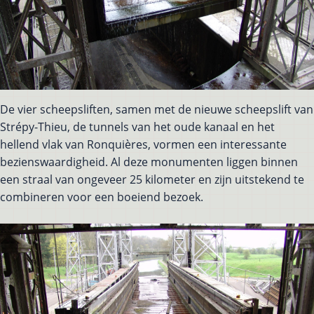
De vier scheepsliften, samen met de nieuwe scheepslift van
Strépy-Thieu, de tunnels van het oude kanaal en het
hellend vlak van Ronquières, vormen een interessante
bezienswaardigheid. Al deze monumenten liggen binnen
een straal van ongeveer 25 kilometer en zijn uitstekend te
combineren voor een boeiend bezoek.