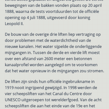
bewegingen van de bakken vonden plaats op 20 april
1888, waarna de tests voortduurden tot de officiële
opening op 4 juli 1888, uitgevoerd door koning
Leopold II.
De bouw van de overige drie liften liep vertraging op
door problemen met de waterdichtheid van de
nieuwe kanalen. Het water sijpelde de onderliggende
mijngangen in. Tussen de derde en vierde lift moest
over een afstand van 2600 meter een betonnen
kanaalprofiel worden aangelegd om te voorkomen
dat het water opnieuw in de mijngangen zou stromen.
De liften zijn sinds hun officiële ingebruikname in
1919 nooit ingrijpend gewijzigd. In 1998 werden de
vier scheepsliften van het Canal du Centre door
UNESCO uitgeroepen tot werelderfgoed. Van de acht
scheepsliften die aan het einde van de 19e en het