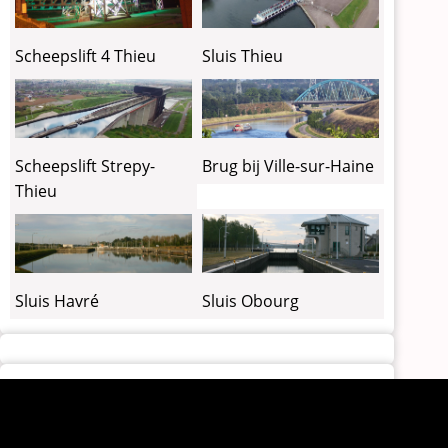
Scheepslift 4 Thieu
Sluis Thieu
Brug bij Ville-sur-Haine
Scheepslift Strepy-
Thieu
Sluis Havré
Sluis Obourg