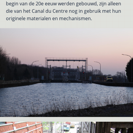
begin van de 20e eeuw werden gebouwd, zijn alleen
die van het Canal du Centre nog in gebruik met hun
originele materialen en mechanismen.