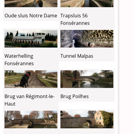
Oude sluis Notre Dame
Trapsluis 56
Fonsérannes
Tunnel Malpas
Waterhelling
Fonsérannes
Brug van Régimont-le-
Brug Poilhes
Haut