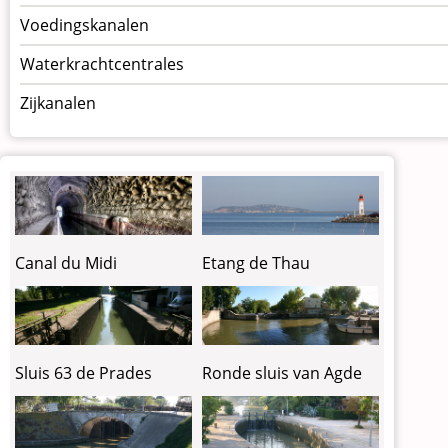
Voedingskanalen
Waterkrachtcentrales
Zijkanalen
Etang de Thau
Canal du Midi
Sluis 63 de Prades
Ronde sluis van Agde