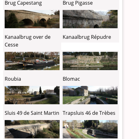
Brug Capestang
Brug Pigasse
Kanaalbrug over de
Kanaalbrug Répudre
Cesse
Blomac
Roubia
Sluis 49 de Saint Martin
Trapsluis 46 de Trèbes