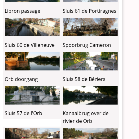
Libron passage
Sluis 61 de Portiragnes
Sluis 60 de Villeneuve
Spoorbrug Cameron
Orb doorgang
Sluis 58 de Béziers
Sluis 57 de l'Orb
Kanaalbrug over de
rivier de Orb