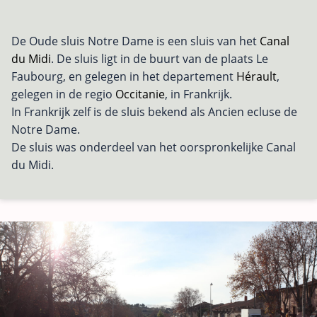
De Oude sluis Notre Dame is een sluis van het
Canal
du Midi
. De sluis ligt in de buurt van de plaats Le
Faubourg, en gelegen in het departement
Hérault
,
gelegen in de regio
Occitanie
, in Frankrijk.
In Frankrijk zelf is de sluis bekend als Ancien ecluse de
Notre Dame.
De sluis was onderdeel van het oorspronkelijke Canal
du Midi.