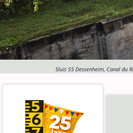
Sluis 55 Dessenheim, Canal du R