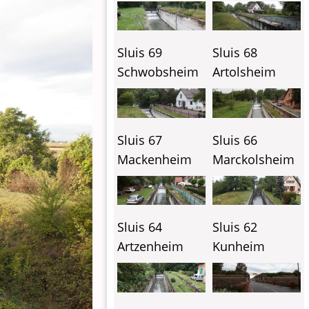
Sluis 69
Sluis 68
Schwobsheim
Artolsheim
Sluis 67
Sluis 66
Mackenheim
Marckolsheim
Sluis 64
Sluis 62
Artzenheim
Kunheim