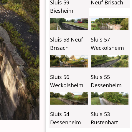
Sluis 59
Neuf-Brisach
Biesheim
Sluis 58 Neuf
Sluis 57
Brisach
Weckolsheim
Sluis 56
Sluis 55
Weckolsheim
Dessenheim
Sluis 54
Sluis 53
Dessenheim
Rustenhart