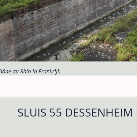
hône au Rhin in Frankrijk
SLUIS 55 DESSENHEIM