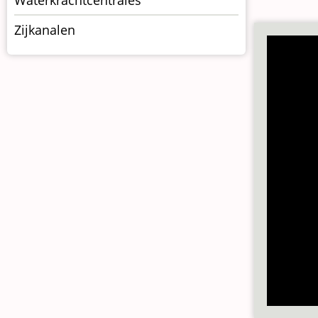
Zijkanalen