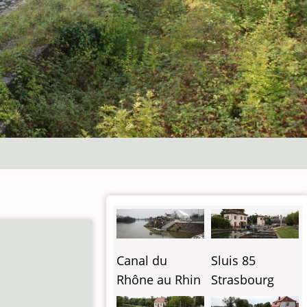
Canal du
Sluis 85
Rhône au Rhin
Strasbourg