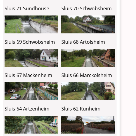
Sluis 71 Sundhouse
Sluis 70 Schwobsheim
Sluis 69 Schwobsheim
Sluis 68 Artolsheim
Sluis 67 Mackenheim
Sluis 66 Marckolsheim
Sluis 64 Artzenheim
Sluis 62 Kunheim