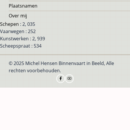
Plaatsnamen
Over mij
Schepen
: 2, 035
Vaarwegen : 252
Kunstwerken : 2, 939
Scheepspraat : 534
© 2025 Michel Hensen Binnenvaart in Beeld, Alle
rechten voorbehouden.