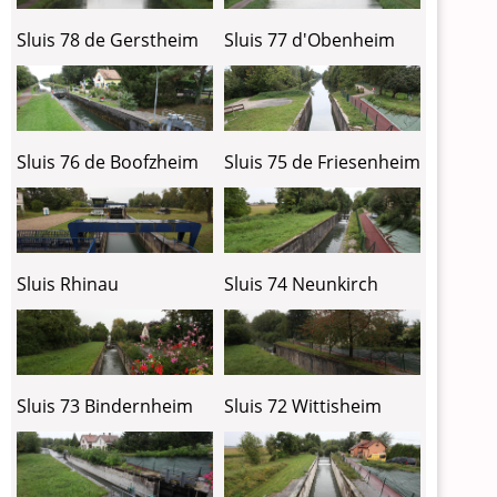
Sluis 78 de Gerstheim
Sluis 77 d'Obenheim
Sluis 76 de Boofzheim
Sluis 75 de Friesenheim
Sluis Rhinau
Sluis 74 Neunkirch
Sluis 73 Bindernheim
Sluis 72 Wittisheim