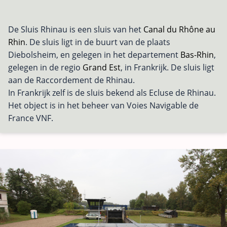
De Sluis Rhinau is een sluis van het
Canal du Rhône au
Rhin
. De sluis ligt in de buurt van de plaats
Diebolsheim, en gelegen in het departement
Bas-Rhin
,
gelegen in de regio
Grand Est
, in Frankrijk. De sluis ligt
aan de Raccordement de Rhinau.
In Frankrijk zelf is de sluis bekend als Ecluse de Rhinau.
Het object is in het beheer van Voies Navigable de
France VNF.