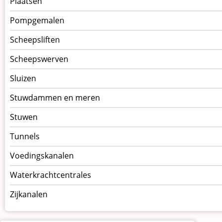
Plaatsen
Pompgemalen
Scheepsliften
Scheepswerven
Sluizen
Stuwdammen en meren
Stuwen
Tunnels
Voedingskanalen
Waterkrachtcentrales
Zijkanalen