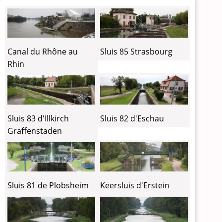
Canal du Rhône au
Sluis 85 Strasbourg
Rhin
Sluis 83 d'Illkirch
Sluis 82 d'Eschau
Graffenstaden
Sluis 81 de Plobsheim
Keersluis d'Erstein