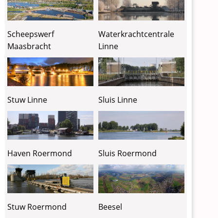
Waterkrachtcentrale
Scheepswerf
Linne
Maasbracht
Stuw Linne
Sluis Linne
Haven Roermond
Sluis Roermond
Stuw Roermond
Beesel