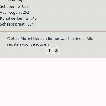
Schepen
: 2, 037
Vaarwegen : 252
Kunstwerken : 2, 940
Scheepspraat : 534
© 2025 Michel Hensen Binnenvaart in Beeld, Alle
rechten voorbehouden.