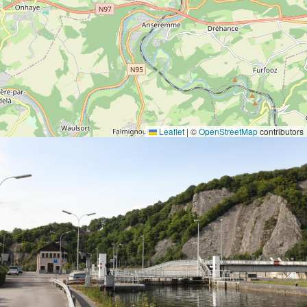
Leaflet
|
©
OpenStreetMap
contributors