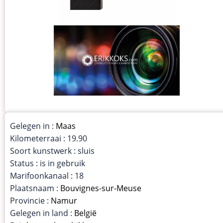
Gelegen in :
Maas
Kilometerraai : 19.90
Soort kunstwerk : sluis
Status : is in gebruik
Marifoonkanaal : 18
Plaatsnaam :
Bouvignes-sur-Meuse
Provincie :
Namur
Gelegen in land :
België