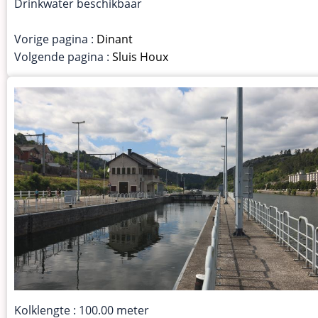
Drinkwater beschikbaar
Vorige pagina :
Dinant
Volgende pagina :
Sluis Houx
Kolklengte : 100.00 meter