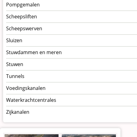
Pompgemalen
Scheepsliften
Scheepswerven
Sluizen
Stuwdammen en meren
Stuwen
Tunnels
Voedingskanalen
Waterkrachtcentrales
Zijkanalen