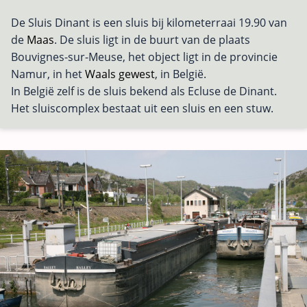
De Sluis Dinant is een sluis bij kilometerraai 19.90 van
de
Maas
. De sluis ligt in de buurt van de plaats
Bouvignes-sur-Meuse, het object ligt in de provincie
Namur, in het
Waals gewest
, in België.
In België zelf is de sluis bekend als Ecluse de Dinant.
Het sluiscomplex bestaat uit een sluis en een stuw.