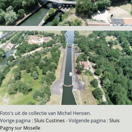
Foto's uit de collectie van Michel Hensen.
Vorige pagina :
Sluis Custines
- Volgende pagina :
Sluis
Pagny sur Moselle