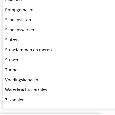
Pompgemalen
Scheepsliften
Scheepswerven
Sluizen
Stuwdammen en meren
Stuwen
Tunnels
Voedingskanalen
Waterkrachtcentrales
Zijkanalen