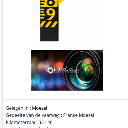
Gelegen in :
Moezel
Gedeelte van de vaarweg : Franse Moezel
Kilometerraai : 331.40