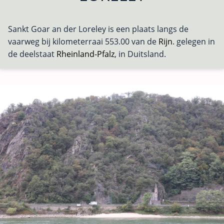
Sankt Goar an der Loreley is een plaats langs de
vaarweg bij kilometerraai 553.00 van de
Rijn
. gelegen in
de deelstaat
Rheinland-Pfalz
, in Duitsland.