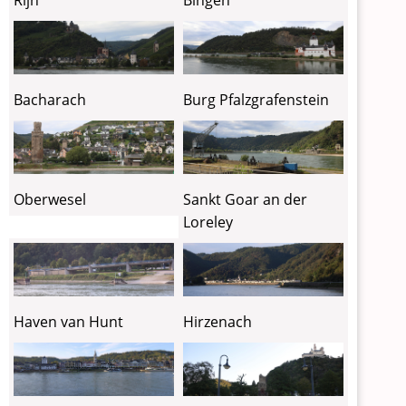
Bacharach
Burg Pfalzgrafenstein
Oberwesel
Sankt Goar an der
Loreley
Haven van Hunt
Hirzenach