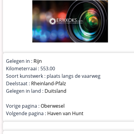
Gelegen in :
Rijn
Kilometerraai : 553.00
Soort kunstwerk : plaats langs de vaarweg
Deelstaat :
Rheinland-Pfalz
Gelegen in land :
Duitsland
Vorige pagina :
Oberwesel
Volgende pagina :
Haven van Hunt