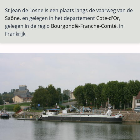
St Jean de Losne is een plaats langs de vaarweg van de
Saône
. en gelegen in het departement
Cote-d'Or
,
gelegen in de regio
Bourgondië-Franche-Comté
, in
Frankrijk.