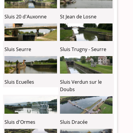
Sluis 20 d'Auxonne
St Jean de Losne
Sluis Seurre
Sluis Trugny - Seurre
Sluis Ecuelles
Sluis Verdun sur le
Doubs
Sluis d'Ormes
Sluis Dracée