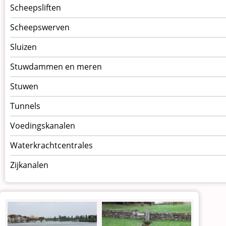
Scheepsliften
Scheepswerven
Sluizen
Stuwdammen en meren
Stuwen
Tunnels
Voedingskanalen
Waterkrachtcentrales
Zijkanalen