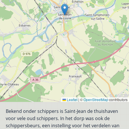
Leaflet
|
©
OpenStreetMap
contributors
Bekend onder schippers is Saint-Jean de thuishaven
voor vele oud schippers. In het dorp was ook de
schippersbeurs, een instelling voor het verdelen van