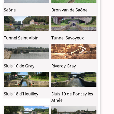
Saône
Bron van de Saône
Tunnel Saint Albin
Tunnel Savoyeux
Sluis 16 de Gray
Riverdy Gray
Sluis 18 d'Heuilley
Sluis 19 de Poncey lès
Athée