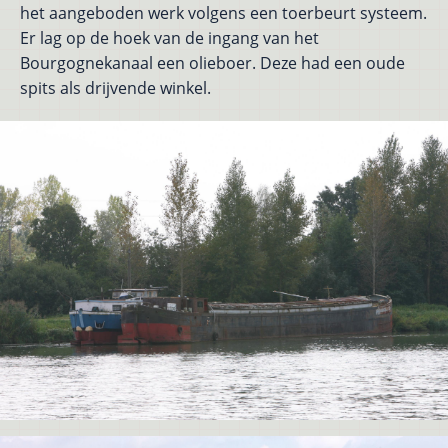
het aangeboden werk volgens een toerbeurt systeem.
Er lag op de hoek van de ingang van het
Bourgognekanaal een olieboer. Deze had een oude
spits als drijvende winkel.