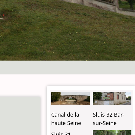
Sluis 32 Bar-
Canal de la
sur-Seine
haute Seine
Sluis 31