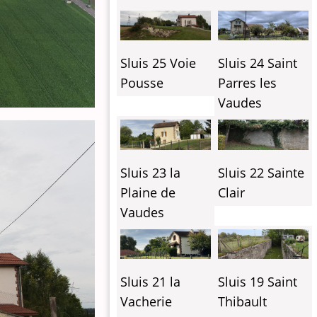
Sluis 25 Voie
Sluis 24 Saint
Pousse
Parres les
Vaudes
Sluis 23 la
Sluis 22 Sainte
Plaine de
Clair
Vaudes
Sluis 21 la
Sluis 19 Saint
Vacherie
Thibault