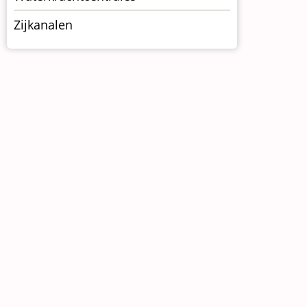
Zijkanalen