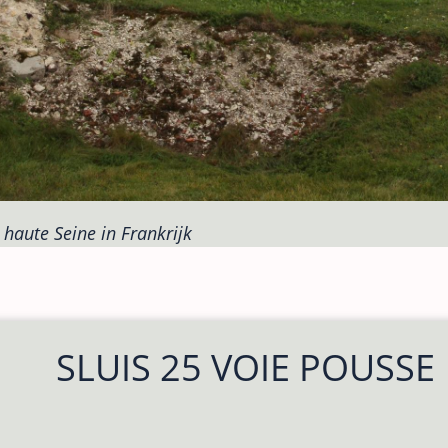
 haute Seine in Frankrijk
SLUIS 25 VOIE POUSSE