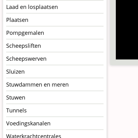
Laad en losplaatsen
Plaatsen
Pompgemalen
Scheepsliften
Scheepswerven
Sluizen
Stuwdammen en meren
Stuwen
Tunnels
Voedingskanalen
Waterkrachtcentrales