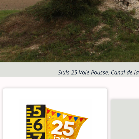
Sluis 25 Voie Pousse, Canal de la