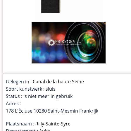
Gelegen in :
Canal de la haute Seine
Soort kunstwerk : sluis
Status : is niet meer in gebruik
Adres :
178 L'Écluse 10280 Saint-Mesmin Frankrijk
Plaatsnaam :
Rilly-Sainte-Syre
Departement :
Aube