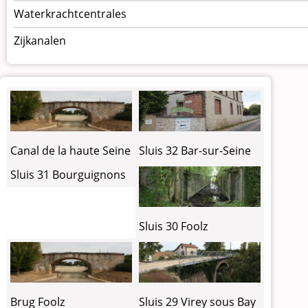
Waterkrachtcentrales
Zijkanalen
Sluis 32 Bar-sur-Seine
Canal de la haute Seine
Sluis 31 Bourguignons
Sluis 30 Foolz
Brug Foolz
Sluis 29 Virey sous Bay