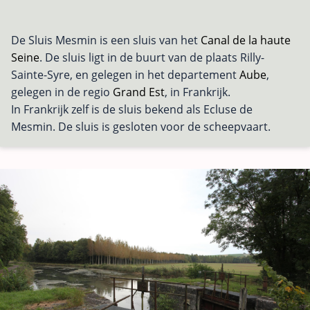
De Sluis Mesmin is een sluis van het
Canal de la haute
Seine
. De sluis ligt in de buurt van de plaats Rilly-
Sainte-Syre, en gelegen in het departement
Aube
,
gelegen in de regio
Grand Est
, in Frankrijk.
In Frankrijk zelf is de sluis bekend als Ecluse de
Mesmin. De sluis is gesloten voor de scheepvaart.