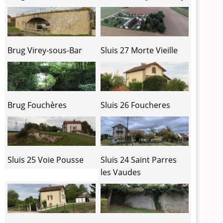
Brug Virey-sous-Bar
Sluis 27 Morte Vieille
Brug Fouchères
Sluis 26 Foucheres
Sluis 25 Voie Pousse
Sluis 24 Saint Parres
les Vaudes