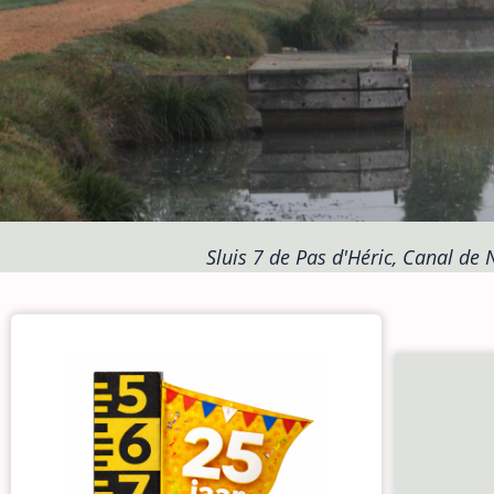
Sluis 7 de Pas d'Héric, Canal de 