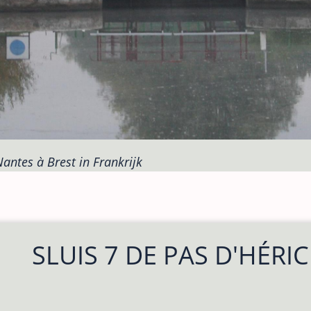
Nantes à Brest in Frankrijk
SLUIS 7 DE PAS D'HÉRIC