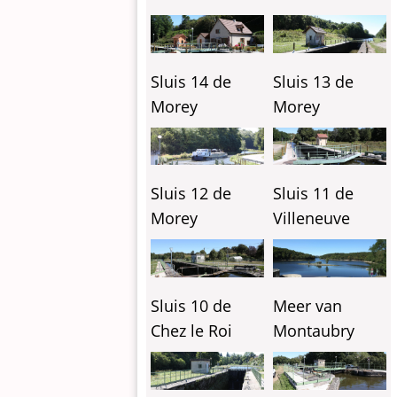
Sluis 14 de
Sluis 13 de
Morey
Morey
Sluis 12 de
Sluis 11 de
Morey
Villeneuve
Sluis 10 de
Meer van
Chez le Roi
Montaubry