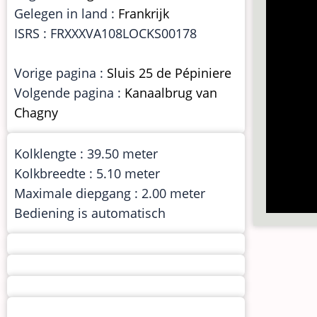
Gelegen in land :
Frankrijk
ISRS : FRXXXVA108LOCKS00178
Vorige pagina :
Sluis 25 de Pépiniere
Volgende pagina :
Kanaalbrug van
Chagny
Kolklengte : 39.50 meter
Kolkbreedte : 5.10 meter
Maximale diepgang : 2.00 meter
Bediening is automatisch