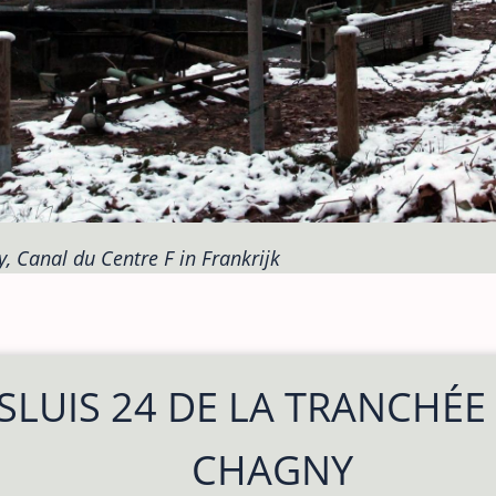
, Canal du Centre F in Frankrijk
SLUIS 24 DE LA TRANCHÉE
CHAGNY