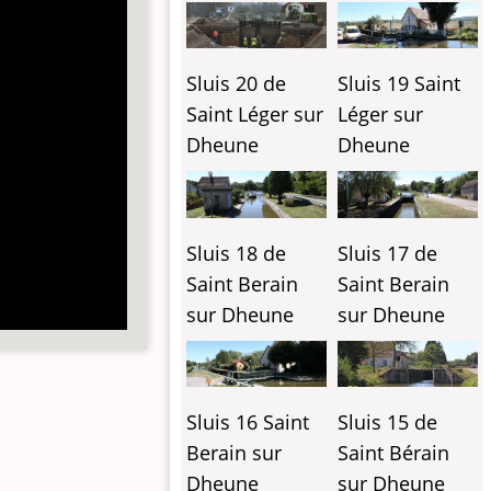
Sluis 20 de
Sluis 19 Saint
Saint Léger sur
Léger sur
Dheune
Dheune
Sluis 18 de
Sluis 17 de
Saint Berain
Saint Berain
sur Dheune
sur Dheune
Sluis 16 Saint
Sluis 15 de
Berain sur
Saint Bérain
Dheune
sur Dheune