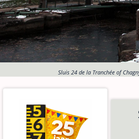
Sluis 24 de la Tranchée of Chagny