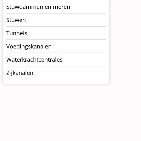
Stuwdammen en meren
Stuwen
Tunnels
Voedingskanalen
Waterkrachtcentrales
Zijkanalen