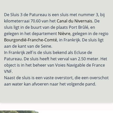
De Sluis 3 de Patureau is een sluis met nummer 3, bij
kilometerraai 70.60 van het
Canal du Nivernais
. De
sluis ligt in de buurt van de plaats Port Brûlé, en
gelegen in het departement
Nièvre
, gelegen in de regio
Bourgondië-Franche-Comté
, in Frankrijk. De sluis ligt
aan de kant van de Seine.
In Frankrijk zelf is de sluis bekend als Ecluse de
Patureau. De sluis heeft het verval van 2.50 meter. Het
object is in het beheer van Voies Navigable de France
VNF.
Naast de sluis is een vaste overstort, die een overschot
aan water kan afvoeren naar het volgende pand.