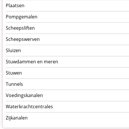
Plaatsen
Pompgemalen
Scheepsliften
Scheepswerven
Sluizen
Stuwdammen en meren
Stuwen
Tunnels
Voedingskanalen
Waterkrachtcentrales
Zijkanalen