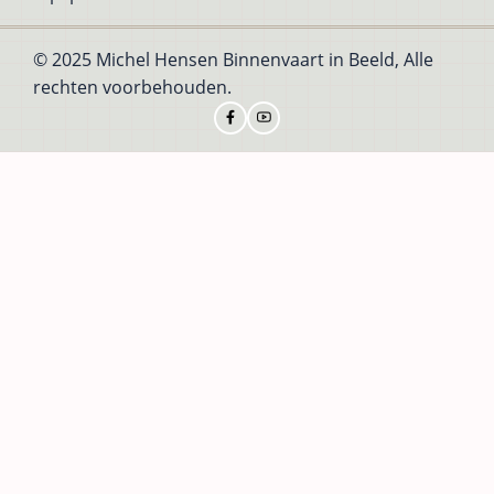
© 2025 Michel Hensen Binnenvaart in Beeld, Alle
rechten voorbehouden.