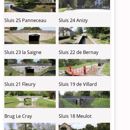
Sluis 25 Panneceau
Sluis 24 Anizy
Sluis 23 la Saigne
Sluis 22 de Bernay
Sluis 21 Fleury
Sluis 19 de Villard
Brug Le Cray
Sluis 18 Meulot