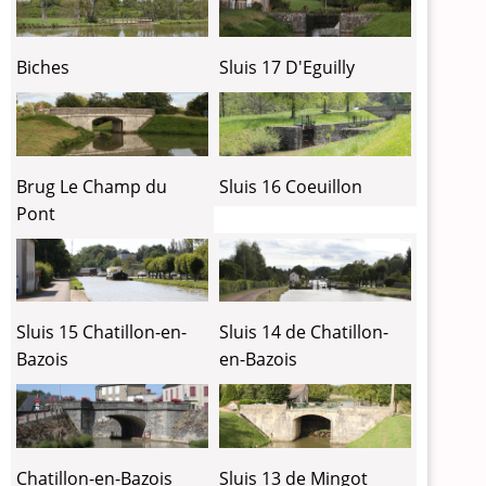
Biches
Sluis 17 D'Eguilly
Brug Le Champ du
Sluis 16 Coeuillon
Pont
Sluis 15 Chatillon-en-
Sluis 14 de Chatillon-
Bazois
en-Bazois
Sluis 13 de Mingot
Chatillon-en-Bazois