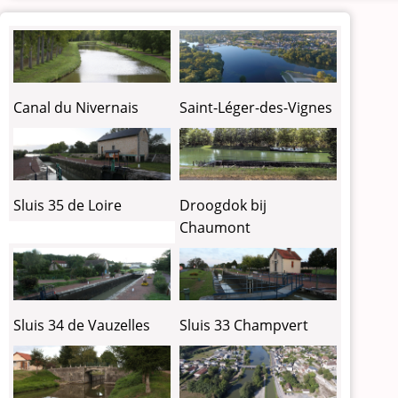
Canal du Nivernais
Saint-Léger-des-Vignes
Sluis 35 de Loire
Droogdok bij
Chaumont
Sluis 34 de Vauzelles
Sluis 33 Champvert