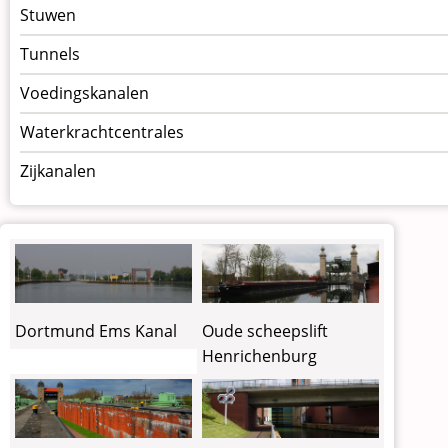
Stuwen
Tunnels
Voedingskanalen
Waterkrachtcentrales
Zijkanalen
Dortmund Ems Kanal
Oude scheepslift
Henrichenburg