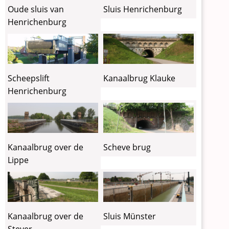
Sluis Henrichenburg
Oude sluis van
Henrichenburg
Kanaalbrug Klauke
Scheepslift
Henrichenburg
Kanaalbrug over de
Scheve brug
Lippe
Kanaalbrug over de
Sluis Münster