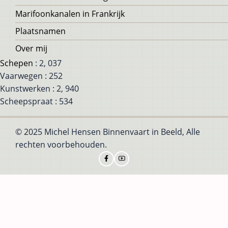
Marifoonkanalen in Frankrijk
Plaatsnamen
Over mij
Schepen
: 2, 037
Vaarwegen : 252
Kunstwerken : 2, 940
Scheepspraat : 534
© 2025 Michel Hensen Binnenvaart in Beeld, Alle
rechten voorbehouden.