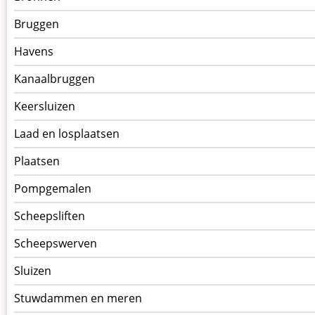
kunstwerken
Bruggen
op
kunstwerkpagina
Havens
Kanaalbruggen
Keersluizen
Laad en losplaatsen
Plaatsen
Pompgemalen
Scheepsliften
Scheepswerven
Sluizen
Stuwdammen en meren