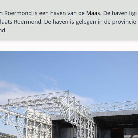
n Roermond is een haven van de
Maas
. De haven ligt
laats Roermond, De haven is gelegen in de provincie
nd.