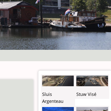
Sluis
Stuw Visé
Argenteau