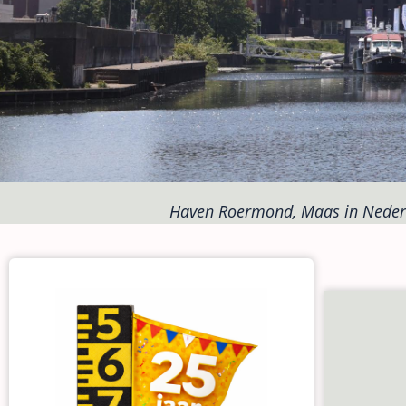
Haven Roermond, Maas in Neder