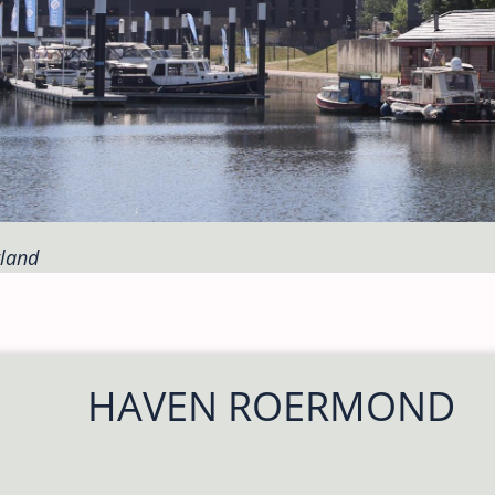
land
HAVEN ROERMOND