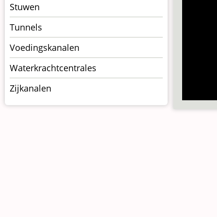
Stuwen
Tunnels
Voedingskanalen
Waterkrachtcentrales
Zijkanalen