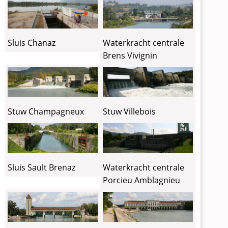
Sluis Chanaz
Waterkracht centrale
Brens Vivignin
Stuw Champagneux
Stuw Villebois
Sluis Sault Brenaz
Waterkracht centrale
Porcieu Amblagnieu