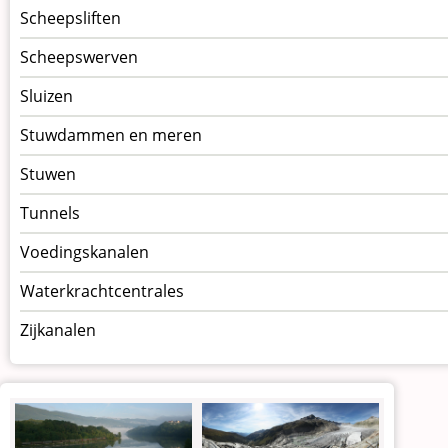
Scheepsliften
Scheepswerven
Sluizen
Stuwdammen en meren
Stuwen
Tunnels
Voedingskanalen
Waterkrachtcentrales
Zijkanalen