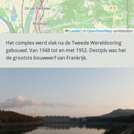
Leaflet
|
©
OpenStreetMap
contributors
Het complex werd vlak na de Tweede Wereldoorlog
gebouwd. Van 1948 tot en met 1952. Destijds was het
de grootste bouwwerf van Frankrijk.