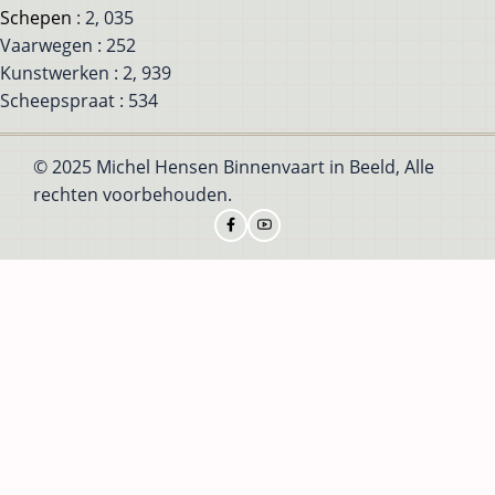
Schepen
: 2, 035
Vaarwegen : 252
Kunstwerken : 2, 939
Scheepspraat : 534
© 2025 Michel Hensen Binnenvaart in Beeld, Alle
rechten voorbehouden.