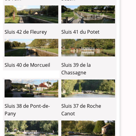
Sluis 42 de Fleurey
Sluis 41 du Potet
Sluis 40 de Morcueil
Sluis 39 de la
Chassagne
Sluis 38 de Pont-de-
Sluis 37 de Roche
Pany
Canot