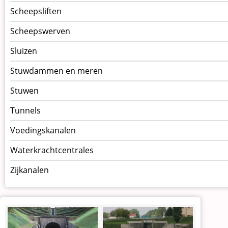
Scheepsliften
Scheepswerven
Sluizen
Stuwdammen en meren
Stuwen
Tunnels
Voedingskanalen
Waterkrachtcentrales
Zijkanalen