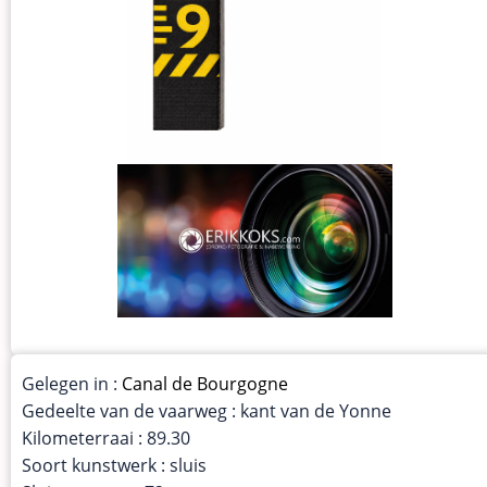
Gelegen in :
Canal de Bourgogne
Gedeelte van de vaarweg : kant van de Yonne
Kilometerraai : 89.30
Soort kunstwerk : sluis