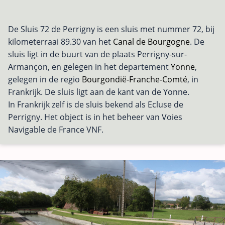
De Sluis 72 de Perrigny is een sluis met nummer 72, bij
kilometerraai 89.30 van het
Canal de Bourgogne
. De
sluis ligt in de buurt van de plaats Perrigny-sur-
Armançon, en gelegen in het departement
Yonne
,
gelegen in de regio
Bourgondië-Franche-Comté
, in
Frankrijk. De sluis ligt aan de kant van de Yonne.
In Frankrijk zelf is de sluis bekend als Ecluse de
Perrigny. Het object is in het beheer van Voies
Navigable de France VNF.