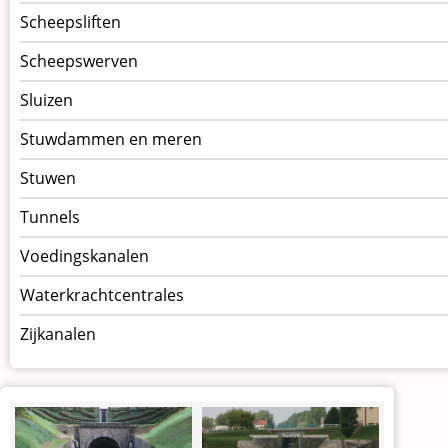
Scheepsliften
Scheepswerven
Sluizen
Stuwdammen en meren
Stuwen
Tunnels
Voedingskanalen
Waterkrachtcentrales
Zijkanalen