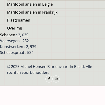
Marifoonkanalen in België
Marifoonkanalen in Frankrijk
Plaatsnamen
Over mij
Schepen
: 2, 035
Vaarwegen : 252
Kunstwerken : 2, 939
Scheepspraat : 534
© 2025 Michel Hensen Binnenvaart in Beeld, Alle
rechten voorbehouden.