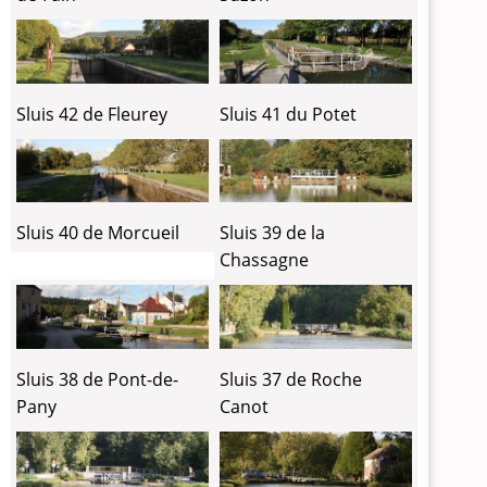
Sluis 42 de Fleurey
Sluis 41 du Potet
Sluis 40 de Morcueil
Sluis 39 de la
Chassagne
Sluis 38 de Pont-de-
Sluis 37 de Roche
Pany
Canot