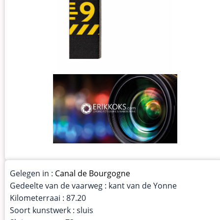
Gelegen in :
Canal de Bourgogne
Gedeelte van de vaarweg : kant van de Yonne
Kilometerraai : 87.20
Soort kunstwerk : sluis