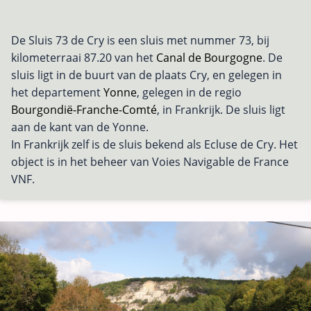
De Sluis 73 de Cry is een sluis met nummer 73, bij
kilometerraai 87.20 van het
Canal de Bourgogne
. De
sluis ligt in de buurt van de plaats Cry, en gelegen in
het departement
Yonne
, gelegen in de regio
Bourgondië-Franche-Comté
, in Frankrijk. De sluis ligt
aan de kant van de Yonne.
In Frankrijk zelf is de sluis bekend als Ecluse de Cry. Het
object is in het beheer van Voies Navigable de France
VNF.