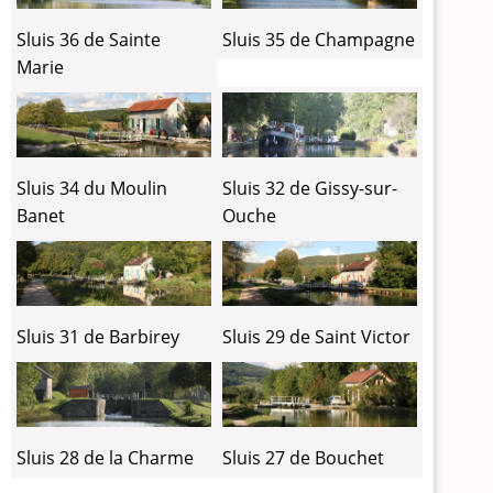
Sluis 36 de Sainte
Sluis 35 de Champagne
Marie
Sluis 34 du Moulin
Sluis 32 de Gissy-sur-
Banet
Ouche
Sluis 31 de Barbirey
Sluis 29 de Saint Victor
Sluis 28 de la Charme
Sluis 27 de Bouchet