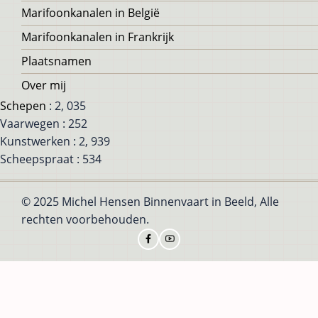
Marifoonkanalen in België
Marifoonkanalen in Frankrijk
Plaatsnamen
Over mij
Schepen
: 2, 035
Vaarwegen : 252
Kunstwerken : 2, 939
Scheepspraat : 534
© 2025 Michel Hensen Binnenvaart in Beeld, Alle
rechten voorbehouden.