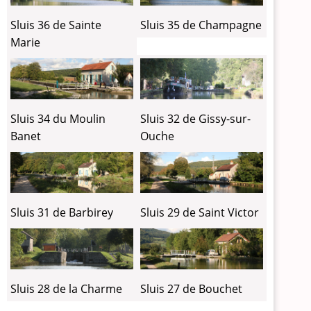
Sluis 36 de Sainte
Sluis 35 de Champagne
Marie
Sluis 34 du Moulin
Sluis 32 de Gissy-sur-
Banet
Ouche
Sluis 31 de Barbirey
Sluis 29 de Saint Victor
Sluis 28 de la Charme
Sluis 27 de Bouchet