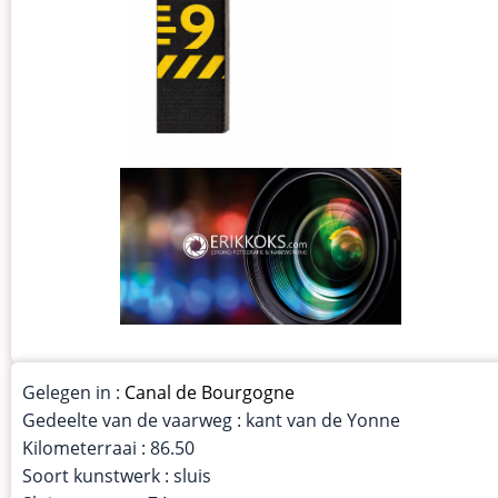
Gelegen in :
Canal de Bourgogne
Gedeelte van de vaarweg : kant van de Yonne
Kilometerraai : 86.50
Soort kunstwerk : sluis