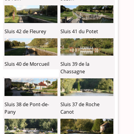
Sluis 42 de Fleurey
Sluis 41 du Potet
Sluis 40 de Morcueil
Sluis 39 de la
Chassagne
Sluis 38 de Pont-de-
Sluis 37 de Roche
Pany
Canot