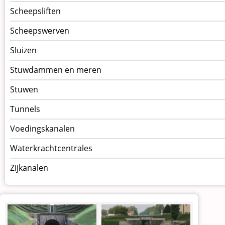
Scheepsliften
Scheepswerven
Sluizen
Stuwdammen en meren
Stuwen
Tunnels
Voedingskanalen
Waterkrachtcentrales
Zijkanalen