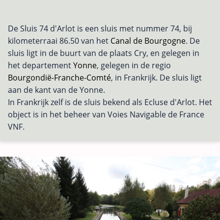
De Sluis 74 d'Arlot is een sluis met nummer 74, bij
kilometerraai 86.50 van het
Canal de Bourgogne
. De
sluis ligt in de buurt van de plaats Cry, en gelegen in
het departement
Yonne
, gelegen in de regio
Bourgondië-Franche-Comté
, in Frankrijk. De sluis ligt
aan de kant van de Yonne.
In Frankrijk zelf is de sluis bekend als Ecluse d'Arlot. Het
object is in het beheer van Voies Navigable de France
VNF.