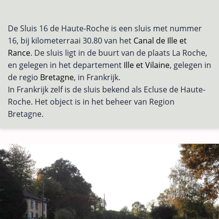
De Sluis 16 de Haute-Roche is een sluis met nummer
16, bij kilometerraai 30.80 van het
Canal de Ille et
Rance
. De sluis ligt in de buurt van de plaats La Roche,
en gelegen in het departement
Ille et Vilaine
, gelegen in
de regio
Bretagne
, in Frankrijk.
In Frankrijk zelf is de sluis bekend als Ecluse de Haute-
Roche. Het object is in het beheer van Region
Bretagne.