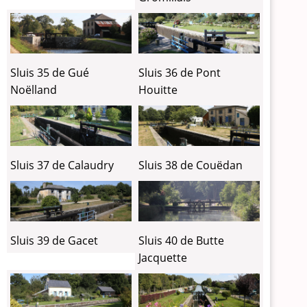
Sluis 35 de Gué
Sluis 36 de Pont
Noëlland
Houitte
Sluis 37 de Calaudry
Sluis 38 de Couëdan
Sluis 39 de Gacet
Sluis 40 de Butte
Jacquette