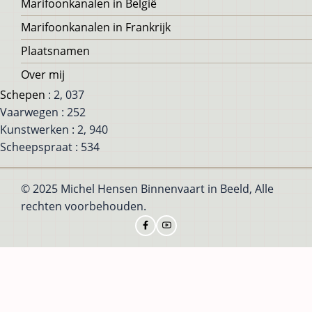
Marifoonkanalen in België
Marifoonkanalen in Frankrijk
Plaatsnamen
Over mij
Schepen
: 2, 037
Vaarwegen : 252
Kunstwerken : 2, 940
Scheepspraat : 534
© 2025 Michel Hensen Binnenvaart in Beeld, Alle
rechten voorbehouden.