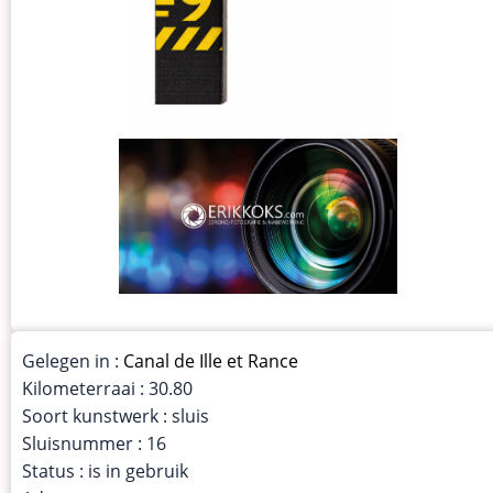
Gelegen in :
Canal de Ille et Rance
Kilometerraai : 30.80
Soort kunstwerk : sluis
Sluisnummer : 16
Status : is in gebruik