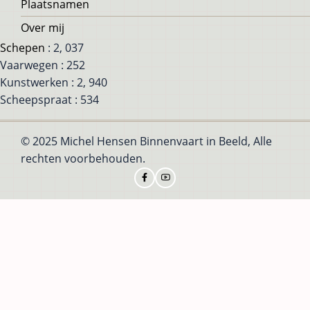
Plaatsnamen
Over mij
Schepen
: 2, 037
Vaarwegen : 252
Kunstwerken : 2, 940
Scheepspraat : 534
© 2025 Michel Hensen Binnenvaart in Beeld, Alle
rechten voorbehouden.