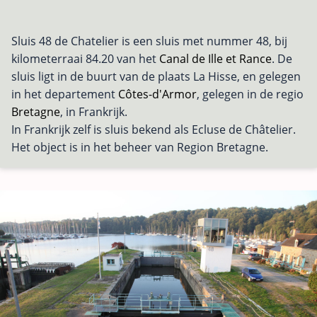
Sluis 48 de Chatelier is een sluis met nummer 48, bij
kilometerraai 84.20 van het
Canal de Ille et Rance
. De
sluis ligt in de buurt van de plaats La Hisse, en gelegen
in het departement
Côtes-d'Armor
, gelegen in de regio
Bretagne
, in Frankrijk.
In Frankrijk zelf is sluis bekend als Ecluse de Châtelier.
Het object is in het beheer van Region Bretagne.