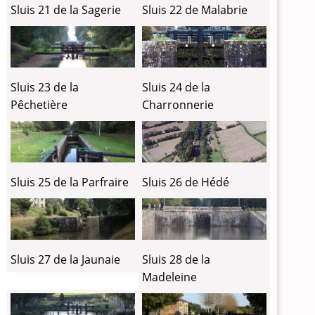
Sluis 21 de la Sagerie
Sluis 22 de Malabrie
Sluis 24 de la
Sluis 23 de la
Charronnerie
Pêchetière
Sluis 26 de Hédé
Sluis 25 de la Parfraire
Sluis 27 de la Jaunaie
Sluis 28 de la
Madeleine