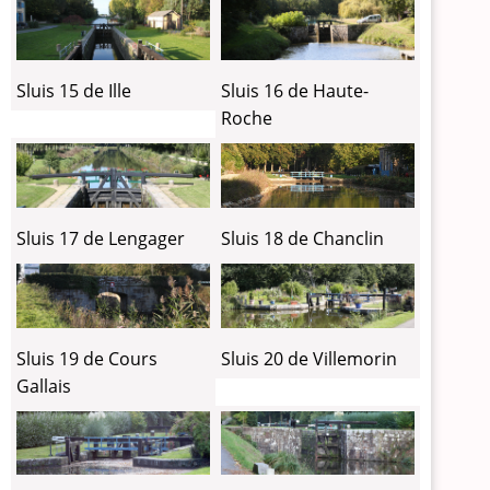
Sluis 15 de Ille
Sluis 16 de Haute-
Roche
Sluis 17 de Lengager
Sluis 18 de Chanclin
Sluis 19 de Cours
Sluis 20 de Villemorin
Gallais