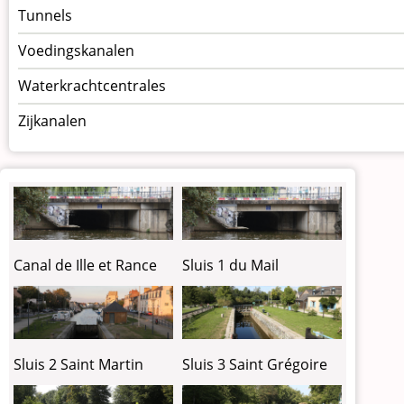
Tunnels
Voedingskanalen
Waterkrachtcentrales
Zijkanalen
Canal de Ille et Rance
Sluis 1 du Mail
Sluis 2 Saint Martin
Sluis 3 Saint Grégoire