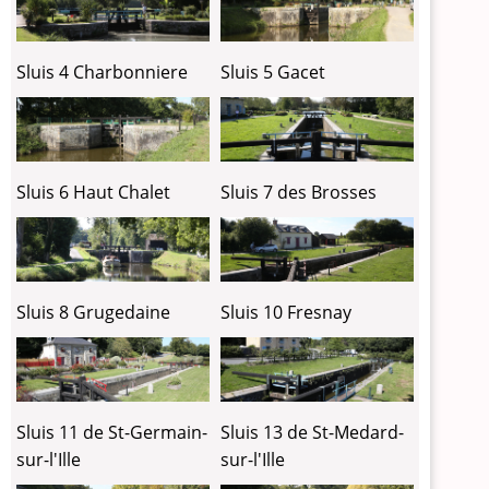
Sluis 4 Charbonniere
Sluis 5 Gacet
Sluis 6 Haut Chalet
Sluis 7 des Brosses
Sluis 8 Grugedaine
Sluis 10 Fresnay
Sluis 11 de St-Germain-
Sluis 13 de St-Medard-
sur-l'Ille
sur-l'Ille