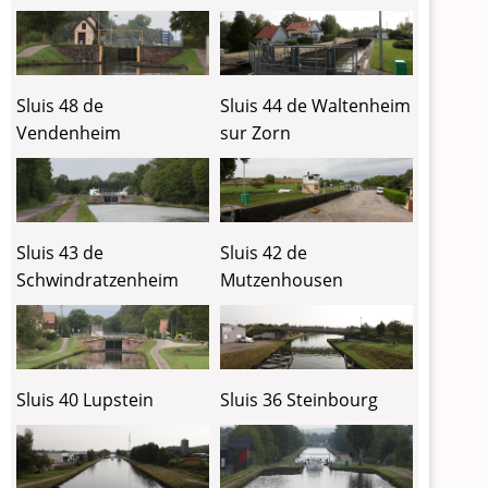
Sluis 48 de
Sluis 44 de Waltenheim
Vendenheim
sur Zorn
Sluis 43 de
Sluis 42 de
Schwindratzenheim
Mutzenhousen
Sluis 40 Lupstein
Sluis 36 Steinbourg