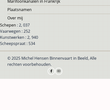
Marifoonkanalen in Frankrijk
Plaatsnamen
Over mij
Schepen
: 2, 037
Vaarwegen : 252
Kunstwerken : 2, 940
Scheepspraat : 534
© 2025 Michel Hensen Binnenvaart in Beeld, Alle
rechten voorbehouden.