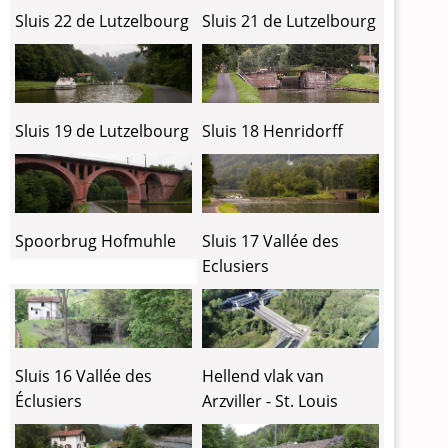
Sluis 22 de Lutzelbourg
Sluis 21 de Lutzelbourg
Sluis 18 Henridorff
Sluis 19 de Lutzelbourg
Spoorbrug Hofmuhle
Sluis 17 Vallée des
Eclusiers
Sluis 16 Vallée des
Hellend vlak van
Éclusiers
Arzviller - St. Louis