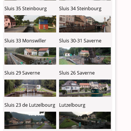
Sluis 35 Steinbourg
Sluis 34 Steinbourg
Sluis 30-31 Saverne
Sluis 33 Monswiller
Sluis 29 Saverne
Sluis 26 Saverne
Sluis 23 de Lutzelbourg
Lutzelbourg