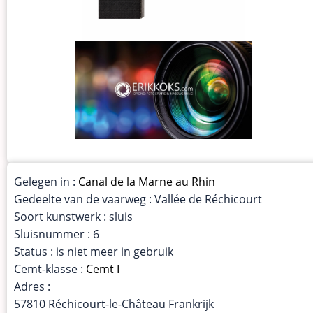
Gelegen in :
Canal de la Marne au Rhin
Gedeelte van de vaarweg : Vallée de Réchicourt
Soort kunstwerk : sluis
Sluisnummer : 6
Status : is niet meer in gebruik
Cemt-klasse :
Cemt I
Adres :
57810 Réchicourt-le-Château Frankrijk