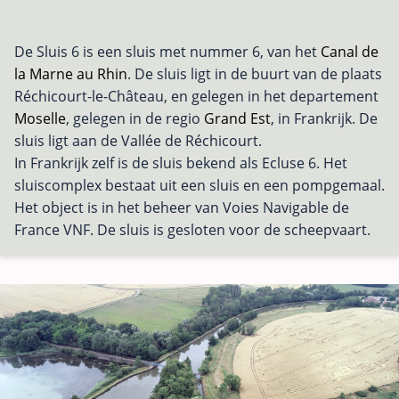
De Sluis 6 is een sluis met nummer 6, van het
Canal de
la Marne au Rhin
. De sluis ligt in de buurt van de plaats
Réchicourt-le-Château, en gelegen in het departement
Moselle
, gelegen in de regio
Grand Est
, in Frankrijk. De
sluis ligt aan de Vallée de Réchicourt.
In Frankrijk zelf is de sluis bekend als Ecluse 6. Het
sluiscomplex bestaat uit een sluis en een pompgemaal.
Het object is in het beheer van Voies Navigable de
France VNF. De sluis is gesloten voor de scheepvaart.