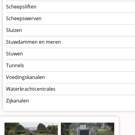
Scheepsliften
Scheepswerven
Sluizen
Stuwdammen en meren
Stuwen
Tunnels
Voedingskanalen
Waterkrachtcentrales
Zijkanalen