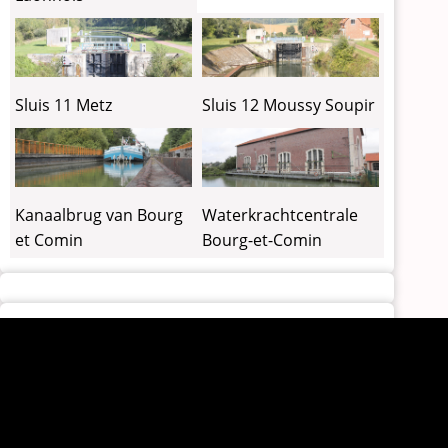
Sluis 11 Metz
Sluis 12 Moussy Soupir
Kanaalbrug van Bourg
Waterkrachtcentrale
et Comin
Bourg-et-Comin