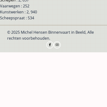
Vaarwegen : 252
Kunstwerken : 2, 940
Scheepspraat : 534
© 2025 Michel Hensen Binnenvaart in Beeld, Alle
rechten voorbehouden.