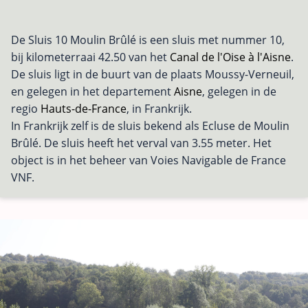
De Sluis 10 Moulin Brûlé is een sluis met nummer 10,
bij kilometerraai 42.50 van het
Canal de l'Oise à l'Aisne
.
De sluis ligt in de buurt van de plaats Moussy-Verneuil,
en gelegen in het departement
Aisne
, gelegen in de
regio
Hauts-de-France
, in Frankrijk.
In Frankrijk zelf is de sluis bekend als Ecluse de Moulin
Brûlé. De sluis heeft het verval van 3.55 meter. Het
object is in het beheer van Voies Navigable de France
VNF.