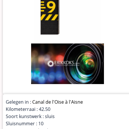
Gelegen in :
Canal de l'Oise à l'Aisne
Kilometerraai : 42.50
Soort kunstwerk : sluis
Sluisnummer : 10