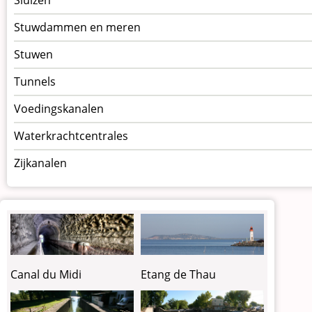
Stuwdammen en meren
Stuwen
Tunnels
Voedingskanalen
Waterkrachtcentrales
Zijkanalen
Etang de Thau
Canal du Midi