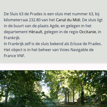
De Sluis 63 de Prades is een sluis met nummer 63, bij
kilometerraai 232.80 van het
Canal du Midi
. De sluis ligt
in de buurt van de plaats Agde, en gelegen in het
departement
Hérault
, gelegen in de regio
Occitanie
, in
Frankrijk.
In Frankrijk zelf is de sluis bekend als Ecluse de Prades.
Het object is in het beheer van Voies Navigable de
France VNF.