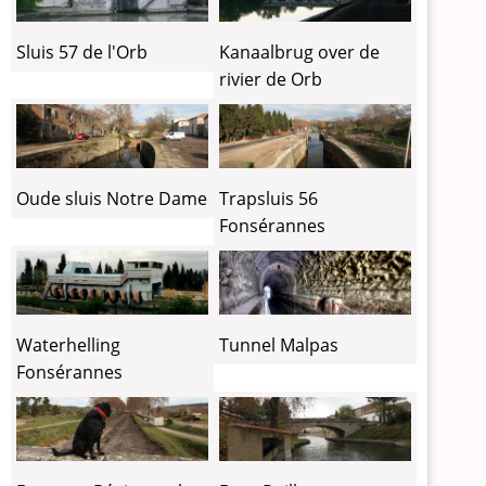
Sluis 57 de l'Orb
Kanaalbrug over de
rivier de Orb
Oude sluis Notre Dame
Trapsluis 56
Fonsérannes
Tunnel Malpas
Waterhelling
Fonsérannes