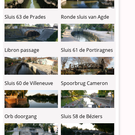
Sluis 63 de Prades
Ronde sluis van Agde
Libron passage
Sluis 61 de Portiragnes
Sluis 60 de Villeneuve
Spoorbrug Cameron
Orb doorgang
Sluis 58 de Béziers