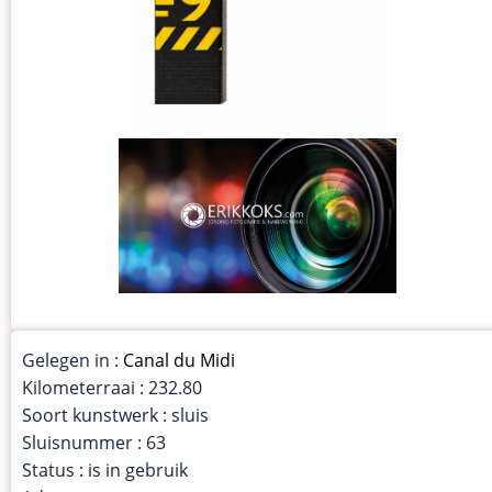
Gelegen in :
Canal du Midi
Kilometerraai : 232.80
Soort kunstwerk : sluis
Sluisnummer : 63
Status : is in gebruik