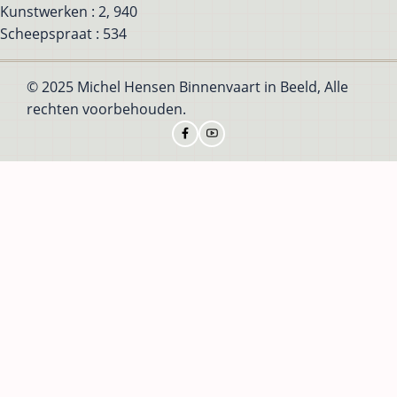
Kunstwerken : 2, 940
Scheepspraat : 534
© 2025 Michel Hensen Binnenvaart in Beeld, Alle
rechten voorbehouden.