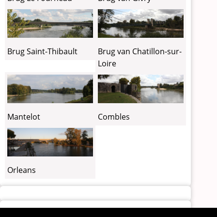
Brug Saint-Thibault
Brug van Chatillon-sur-
Loire
Mantelot
Combles
Orleans