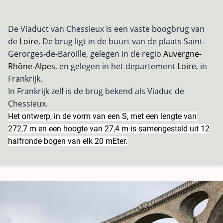
De Viaduct van Chessieux is een vaste boogbrug van
de
Loire
. De brug ligt in de buurt van de plaats Saint-
Gerorges-de-Baroille, gelegen in de regio
Auvergne-
Rhône-Alpes
, en gelegen in het departement
Loire
, in
Frankrijk.
In Frankrijk zelf is de brug bekend als Viaduc de
Chessieux.
Het ontwerp, in de vorm van een S, met een lengte van
272,7 m en een hoogte van 27,4 m is samengesteld uit 12
halfronde bogen van elk 20 mEter.