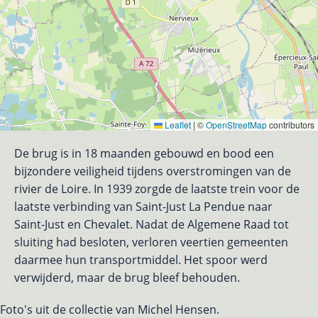
Leaflet
|
©
OpenStreetMap
contributors
De brug is in 18 maanden gebouwd en bood een
bijzondere veiligheid tijdens overstromingen van de
rivier de Loire.
In 1939 zorgde de laatste trein voor de
laatste verbinding van Saint-Just La Pendue naar
Saint-Just en Chevalet. Nadat de Algemene Raad tot
sluiting had besloten, verloren veertien gemeenten
daarmee hun transportmiddel. Het spoor werd
verwijderd, maar de brug bleef behouden.
Foto's uit de collectie van Michel Hensen.