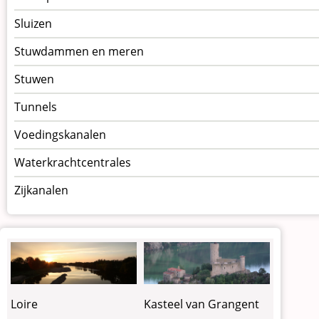
Sluizen
Stuwdammen en meren
Stuwen
Tunnels
Voedingskanalen
Waterkrachtcentrales
Zijkanalen
Loire
Kasteel van Grangent