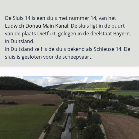
De Sluis 14 is een sluis met nummer 14, van het
Ludwich Donau Main Kanal
. De sluis ligt in de buurt
van de plaats Dietfurt, gelegen in de deelstaat
Bayern
,
in Duitsland.
In Duitsland zelf is de sluis bekend als Schleuse 14. De
sluis is gesloten voor de scheepvaart.