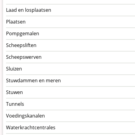
Laad en losplaatsen
Plaatsen
Pompgemalen
Scheepsliften
Scheepswerven
Sluizen
Stuwdammen en meren
Stuwen
Tunnels
Voedingskanalen
Waterkrachtcentrales