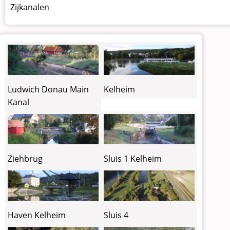
Zijkanalen
Ludwich Donau Main
Kelheim
Kanal
Ziehbrug
Sluis 1 Kelheim
Haven Kelheim
Sluis 4