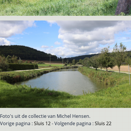
Foto's uit de collectie van Michel Hensen.
Vorige pagina :
Sluis 12
- Volgende pagina :
Sluis 22