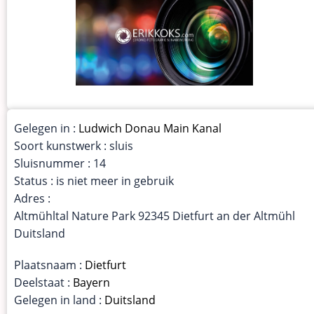
Gelegen in :
Ludwich Donau Main Kanal
Soort kunstwerk : sluis
Sluisnummer : 14
Status : is niet meer in gebruik
Adres :
Altmühltal Nature Park 92345 Dietfurt an der Altmühl
Duitsland
Plaatsnaam :
Dietfurt
Deelstaat :
Bayern
Gelegen in land :
Duitsland